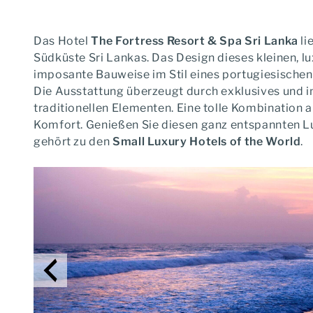
Das Hotel
The Fortress Resort & Spa Sri Lanka
li
Südküste Sri Lankas. Das Design dieses kleinen, l
imposante Bauweise im Stil eines portugiesischen 
Die Ausstattung überzeugt durch exklusives und i
traditionellen Elementen. Eine tolle Kombination
Komfort. Genießen Sie diesen ganz entspannten Lu
gehört zu den
Small Luxury Hotels of the World
.