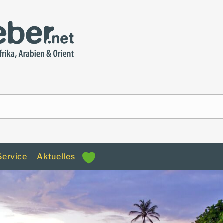
Service
Aktuelles