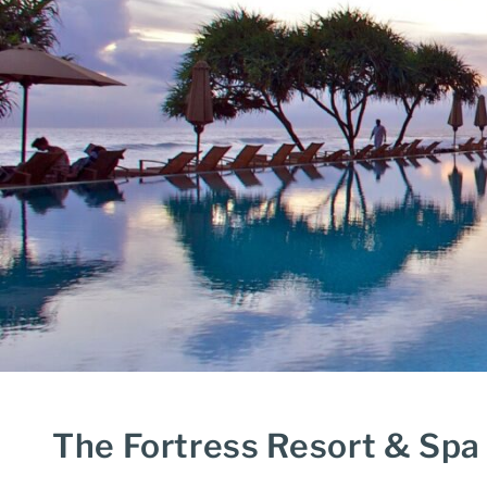
The Fortress Resort & Spa