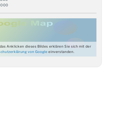
0000
das Anklicken dieses Bildes erklären Sie sich mit der
chutzerklärung von Google
einverstanden.