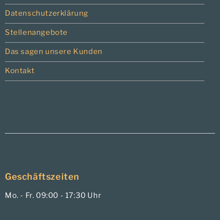
Datenschutzerklärung
Stellenangebote
Das sagen unsere Kunden
Kontakt
Geschäftszeiten
Mo. - Fr. 09:00 - 17:30 Uhr