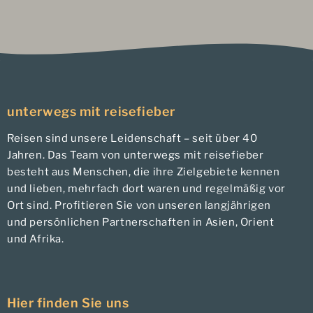
unterwegs mit reisefieber
Reisen sind unsere Leidenschaft – seit über 40
Jahren. Das Team von unterwegs mit reisefieber
besteht aus Menschen, die ihre Zielgebiete kennen
und lieben, mehrfach dort waren und regelmäßig vor
Ort sind. Profitieren Sie von unseren langjährigen
und persönlichen Partnerschaften in Asien, Orient
und Afrika.
Hier finden Sie uns