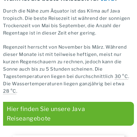
Durch die Nähe zum Äquator ist das Klima auf Java
tropisch. Die beste Reisezeit ist während der sonnigen
Trockenzeit von Mai bis September, die Anzahl der
Regentage ist in dieser Zeit eher gering.
Regenzeit herrscht von November bis März. Während
dieser Monate ist mit teilweise heftigen, meist nur
kurzen Regenschauern zu rechnen, jedoch kann die
Sonne auch bis zu 5 Stunden scheinen. Die
Tagestemperaturen liegen bei durchschnittlich
30 °C
.
Die Wassertemperaturen liegen ganzjährig bei etwa
28 °C
.
Hier finden Sie unsere Java
Reiseangebote