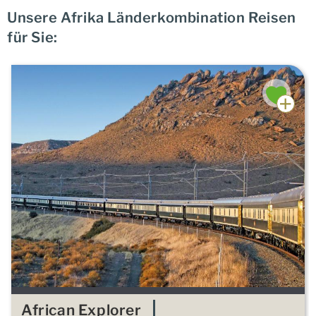
Unsere Afrika Länderkombination Reisen
für Sie:
African Explorer