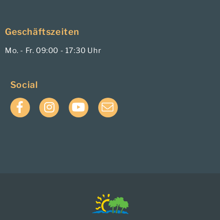
Geschäftszeiten
Mo. - Fr. 09:00 - 17:30 Uhr
Social
Facebook
Instagram
YouTube
E-
Mail