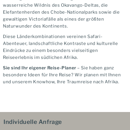
wasserreiche Wildnis des Okavango-Deltas, die
Elefantenherden des Chobe-Nationalparks sowie die
gewaltigen Victoriafälle als eines der größten
Naturwunder des Kontinents.
Diese Länderkombinationen vereinen Safari-
Abenteuer, landschaftliche Kontraste und kulturelle
Eindrücke zu einem besonders vielseitigen
Reiseerlebnis im südlichen Afrika.
Sie sind Ihr eigener Reise-Planer
– Sie haben ganz
besondere Ideen für Ihre Reise? Wir planen mit Ihnen
und unserem Knowhow, Ihre Traumreise nach Afrika.
Individuelle Anfrage