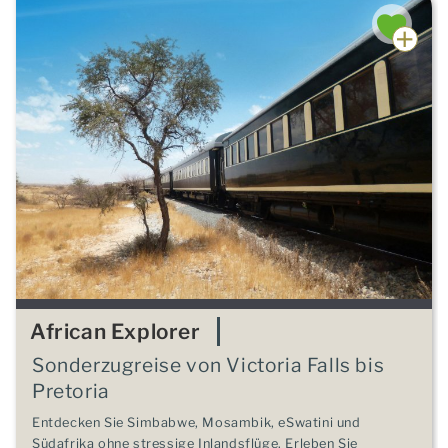
African Explorer
Sonderzugreise von Victoria Falls bis
Pretoria
Entdecken Sie Simbabwe, Mosambik, eSwatini und
Südafrika ohne stressige Inlandsflüge. Erleben Sie