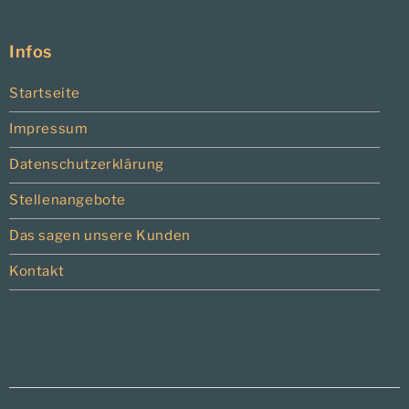
Infos
Startseite
Impressum
Datenschutzerklärung
Stellenangebote
Das sagen unsere Kunden
Kontakt