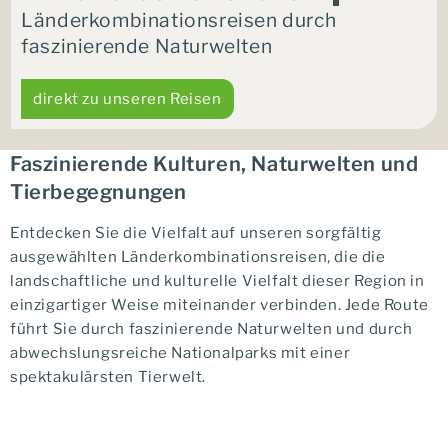
Länderkombinationsreisen durch
faszinierende Naturwelten
direkt zu unseren Reisen
Faszinierende Kulturen, Naturwelten und
Tierbegegnungen
Entdecken Sie die Vielfalt auf unseren sorgfältig
ausgewählten Länderkombinationsreisen, die die
landschaftliche und kulturelle Vielfalt dieser Region in
einzigartiger Weise miteinander verbinden. Jede Route
führt Sie durch faszinierende Naturwelten und durch
abwechslungsreiche Nationalparks mit einer
spektakulärsten Tierwelt.