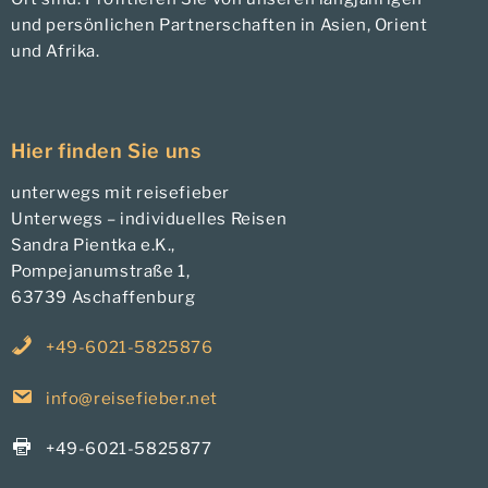
und persönlichen Partnerschaften in Asien, Orient
und Afrika.
Hier finden Sie uns
unterwegs mit reisefieber
Unterwegs – individuelles Reisen
Sandra Pientka e.K.,
Pompejanumstraße 1,
63739 Aschaffenburg
+49-6021-5825876
info@reisefieber.net
+49-6021-5825877