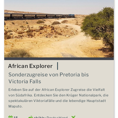
African Explorer
Sonderzugreise von Pretoria bis
Victoria Falls
Erleben Sie auf der African Explorer Zugreise die Vielfalt
von Südafrika. Entdecken Sie den Krüger Nationalpark, die
spektakulären Viktoriafälle und die lebendige Hauptstadt
Maputo.
15
ab/bis:
Deutschland