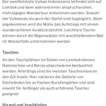
Der zweithöchste Vulkan Indonesiens befindet sich auf
Lombok und kann während einer anspruchsvollen,
mehrtägigen Wandertour erklommen werden. Sowohl
der Vulkansee als auch der Gipfel sind zugänglich. Oben
angekommen wird die Mühe des Aufstiegs mit einem
wunderschönen Ausblick belohnt. Leichtere Touren
können durch die Regenwälder mit anschließendem Bad
im Wasserfalls unternommen werden
Tauchen
An den Tauchplätzen im Süden von Lombok können
Hammerhaie und Barracudaschwärme beobachtet
werden. Allerdings sind die meisten Tauchreviere an
den Gili Inseln. Hier variieren die Gebiete von
Steilwänden bis zu flachen Korallengärten und sind
sowohl für Anfänger als auch erfahrene Taucher
geeignet
Strand und Inselhüpfen