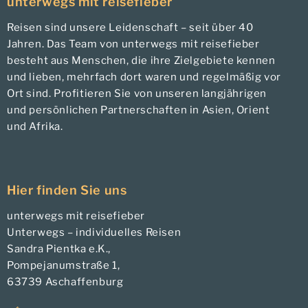
unterwegs mit reisefieber
Reisen sind unsere Leidenschaft – seit über 40
Jahren. Das Team von unterwegs mit reisefieber
besteht aus Menschen, die ihre Zielgebiete kennen
und lieben, mehrfach dort waren und regelmäßig vor
Ort sind. Profitieren Sie von unseren langjährigen
und persönlichen Partnerschaften in Asien, Orient
und Afrika.
Hier finden Sie uns
unterwegs mit reisefieber
Unterwegs – individuelles Reisen
Sandra Pientka e.K.,
Pompejanumstraße 1,
63739 Aschaffenburg