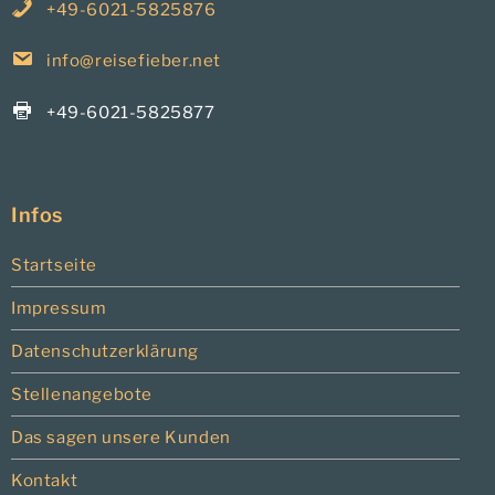
+49-6021-5825876
info@reisefieber.net
+49-6021-5825877
Infos
Startseite
Impressum
Datenschutzerklärung
Stellenangebote
Das sagen unsere Kunden
Kontakt