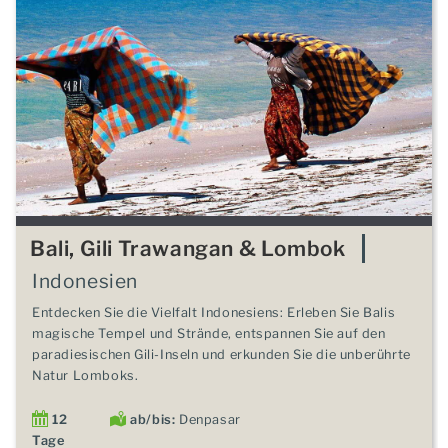
Bali, Gili Trawangan & Lombok
Indonesien
Entdecken Sie die Vielfalt Indonesiens: Erleben Sie Balis
magische Tempel und Strände, entspannen Sie auf den
paradiesischen Gili-Inseln und erkunden Sie die unberührte
Natur Lomboks.
12
ab/bis:
Denpasar
Tage