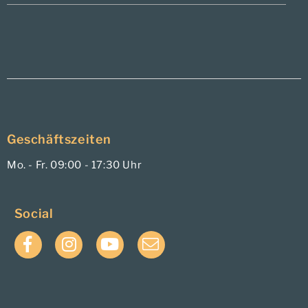
Geschäftszeiten
Mo. - Fr. 09:00 - 17:30 Uhr
Social
Facebook
Instagram
YouTube
E-
Mail