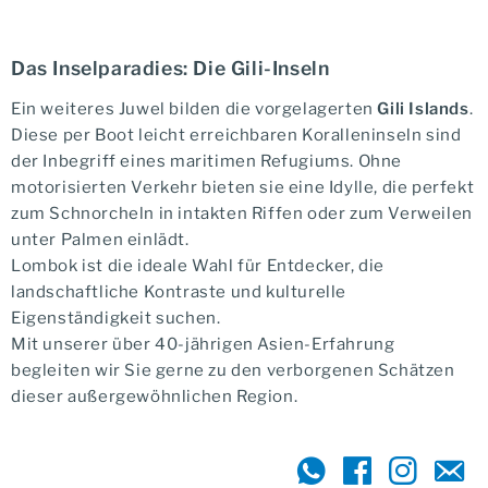
Das Inselparadies: Die Gili-Inseln
Ein weiteres Juwel bilden die vorgelagerten
Gili Islands
.
Diese per Boot leicht erreichbaren Koralleninseln sind
der Inbegriff eines maritimen Refugiums. Ohne
motorisierten Verkehr bieten sie eine Idylle, die perfekt
zum Schnorcheln in intakten Riffen oder zum Verweilen
unter Palmen einlädt.
Lombok ist die ideale Wahl für Entdecker, die
landschaftliche Kontraste und kulturelle
Eigenständigkeit suchen.
Mit unserer über 40-jährigen Asien-Erfahrung
begleiten wir Sie gerne zu den verborgenen Schätzen
dieser außergewöhnlichen Region.