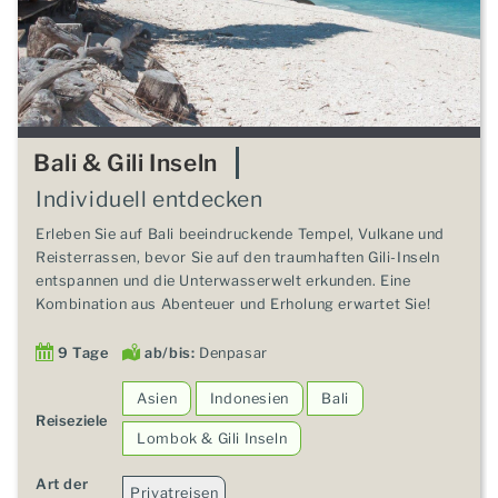
Bali & Gili Inseln
Individuell entdecken
Erleben Sie auf Bali beeindruckende Tempel, Vulkane und
Reisterrassen, bevor Sie auf den traumhaften Gili-Inseln
entspannen und die Unterwasserwelt erkunden. Eine
Kombination aus Abenteuer und Erholung erwartet Sie!
9 Tage
ab/bis:
Denpasar
Asien
Indonesien
Bali
Reiseziele
Lombok & Gili Inseln
Art der
Privatreisen