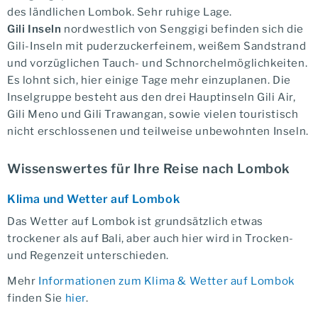
des ländlichen Lombok. Sehr ruhige Lage.
Gili Inseln
nordwestlich von Senggigi befinden sich die
Gili-Inseln mit puderzuckerfeinem, weißem Sandstrand
und vorzüglichen Tauch- und Schnorchelmöglichkeiten.
Es lohnt sich, hier einige Tage mehr einzuplanen. Die
Inselgruppe besteht aus den drei Hauptinseln Gili Air,
Gili Meno und Gili Trawangan, sowie vielen touristisch
nicht erschlossenen und teilweise unbewohnten Inseln.
Wissenswertes für Ihre Reise nach Lombok
Klima und Wetter auf Lombok
Das Wetter auf Lombok ist grundsätzlich etwas
trockener als auf Bali, aber auch hier wird in Trocken-
und Regenzeit unterschieden.
Mehr
Informationen zum Klima & Wetter auf Lombok
finden Sie
hier
.