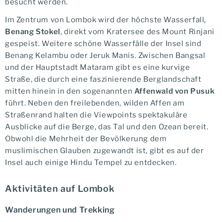
besucht werden.
Im Zentrum von Lombok wird der höchste Wasserfall,
Benang Stokel
, direkt vom Kratersee des Mount Rinjani
gespeist. Weitere schöne Wasserfälle der Insel sind
Benang Kelambu oder Jeruk Manis. Zwischen Bangsal
und der Hauptstadt Mataram gibt es eine kurvige
Straße, die durch eine faszinierende Berglandschaft
mitten hinein in den sogenannten
Affenwald von Pusuk
führt. Neben den freilebenden, wilden Affen am
Straßenrand halten die Viewpoints spektakuläre
Ausblicke auf die Berge, das Tal und den Ozean bereit.
Obwohl die Mehrheit der Bevölkerung dem
muslimischen Glauben zugewandt ist, gibt es auf der
Insel auch einige Hindu Tempel zu entdecken.
Aktivitäten auf Lombok
Wanderungen und Trekking