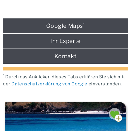
*
Google Maps
Ihr Experte
Kontakt
*
Durch das Anklicken dieses Tabs erklären Sie sich mit
der
Datenschutzerklärung von Google
einverstanden.