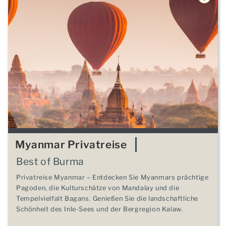
Myanmar Privatreise
Best of Burma
Privatreise Myanmar – Entdecken Sie Myanmars prächtige
Pagoden, die Kulturschätze von Mandalay und die
Tempelvielfalt Bagans. Genießen Sie die landschaftliche
Schönheit des Inle-Sees und der Bergregion Kalaw.