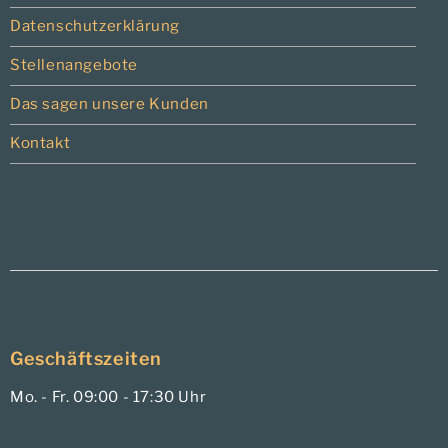
Datenschutzerklärung
Stellenangebote
Das sagen unsere Kunden
Kontakt
Geschäftszeiten
Mo. - Fr. 09:00 - 17:30 Uhr