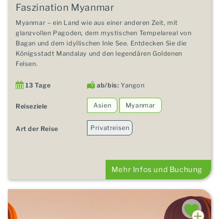
Faszination Myanmar
Myanmar – ein Land wie aus einer anderen Zeit, mit
glanzvollen Pagoden, dem mystischen Tempelareal von
Bagan und dem idyllischen Inle See. Entdecken Sie die
Königsstadt Mandalay und den legendären Goldenen
Felsen.
13 Tage
ab/bis:
Yangon
Asien
Myanmar
Reiseziele
Privatreisen
Art der Reise
Mehr Infos und Buchung