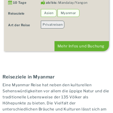
10 Tage
ab/bis:
Mandalay/Yangon
Asien
Myanmar
Reiseziele
Privatreisen
Art der Reise
Mehr Infos und Buchung
Reiseziele in Myanmar
Eine Myanmar Reise hat neben den kulturellen
Sehenswürdigkeiten vor allem die üppige Natur und die
traditionelle Lebensweise der 135 Völker als
Höhepunkte zu bieten. Die Vielfalt der
unterschiedlichen Bräuche und Kulturen lässt sich am