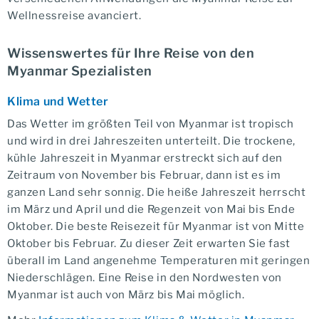
Wellnessreise avanciert.
Wissenswertes für Ihre Reise von den
Myanmar Spezialisten
Klima und Wetter
Das Wetter im größten Teil von Myanmar ist tropisch
und wird in drei Jahreszeiten unterteilt. Die trockene,
kühle Jahreszeit in Myanmar erstreckt sich auf den
Zeitraum von November bis Februar, dann ist es im
ganzen Land sehr sonnig. Die heiße Jahreszeit herrscht
im März und April und die Regenzeit von Mai bis Ende
Oktober. Die beste Reisezeit für Myanmar ist von Mitte
Oktober bis Februar. Zu dieser Zeit erwarten Sie fast
überall im Land angenehme Temperaturen mit geringen
Niederschlägen. Eine Reise in den Nordwesten von
Myanmar ist auch von März bis Mai möglich.