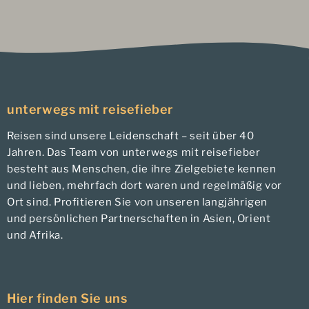
unterwegs mit reisefieber
Reisen sind unsere Leidenschaft – seit über 40
Jahren. Das Team von unterwegs mit reisefieber
besteht aus Menschen, die ihre Zielgebiete kennen
und lieben, mehrfach dort waren und regelmäßig vor
Ort sind. Profitieren Sie von unseren langjährigen
und persönlichen Partnerschaften in Asien, Orient
und Afrika.
Hier finden Sie uns