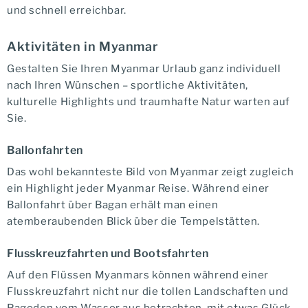
und schnell erreichbar.
Aktivitäten in Myanmar
Gestalten Sie Ihren Myanmar Urlaub ganz individuell
nach Ihren Wünschen – sportliche Aktivitäten,
kulturelle Highlights und traumhafte Natur warten auf
Sie.
Ballonfahrten
Das wohl bekannteste Bild von Myanmar zeigt zugleich
ein Highlight jeder Myanmar Reise. Während einer
Ballonfahrt über Bagan erhält man einen
atemberaubenden Blick über die Tempelstätten.
Flusskreuzfahrten und Bootsfahrten
Auf den Flüssen Myanmars können während einer
Flusskreuzfahrt nicht nur die tollen Landschaften und