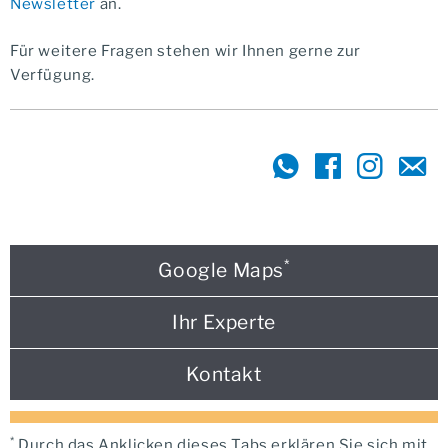
Newsletter
an.
Für weitere Fragen stehen wir Ihnen gerne zur
Verfügung.
*
Google Maps
Ihr Experte
Kontakt
*
Durch das Anklicken dieses Tabs erklären Sie sich mit