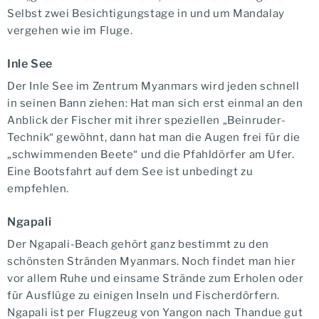
Selbst zwei Besichtigungstage in und um Mandalay
vergehen wie im Fluge.
Inle See
Der Inle See im Zentrum Myanmars wird jeden schnell
in seinen Bann ziehen: Hat man sich erst einmal an den
Anblick der Fischer mit ihrer speziellen „Beinruder-
Technik“ gewöhnt, dann hat man die Augen frei für die
„schwimmenden Beete“ und die Pfahldörfer am Ufer.
Eine Bootsfahrt auf dem See ist unbedingt zu
empfehlen.
Ngapali
Der Ngapali-Beach gehört ganz bestimmt zu den
schönsten Stränden Myanmars. Noch findet man hier
vor allem Ruhe und einsame Strände zum Erholen oder
für Ausflüge zu einigen Inseln und Fischerdörfern.
Ngapali ist per Flugzeug von Yangon nach Thandue gut