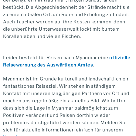
bestückt. Die Abgeschiedenheit der Strände macht sie
zu einem idealen Ort, um Ruhe und Erholung zu finden.
Auch Taucher werden auf ihre Kosten kommen, denn
die unberührte Unterwasserwelt lockt mit buntem
Korallenleben und vielen Fischen.
Leider besteht für Reisen nach Myanmar eine
offizielle
Reisewarnung des Auswärtigen Amtes
.
Myanmar ist im Grunde kulturell und landschaftlich ein
fantastisches Reiseziel. Wir stehen in ständigem
Kontakt mit unseren langjährigen Partnern vor Ort und
machen uns regelmäßig ein aktuelles Bild. Wir hoffen,
dass sich die Lage in Myanmar baldmöglichst zum
Positiven verändert und Reisen dorthin wieder
problemlos durchgeführt werden können. Melden Sie
sich für aktuelle Informationen einfach für unserem