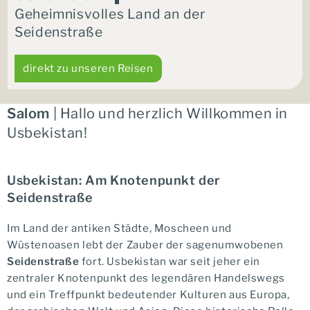
Geheimnisvolles Land an der
Seidenstraße
direkt zu unseren Reisen
Salom
| Hallo und herzlich Willkommen in
Usbekistan!
Usbekistan: Am Knotenpunkt der
Seidenstraße
Im Land der antiken Städte, Moscheen und
Wüstenoasen lebt der Zauber der sagenumwobenen
Seidenstraße
fort. Usbekistan war seit jeher ein
zentraler Knotenpunkt des legendären Handelswegs
und ein Treffpunkt bedeutender Kulturen aus Europa,