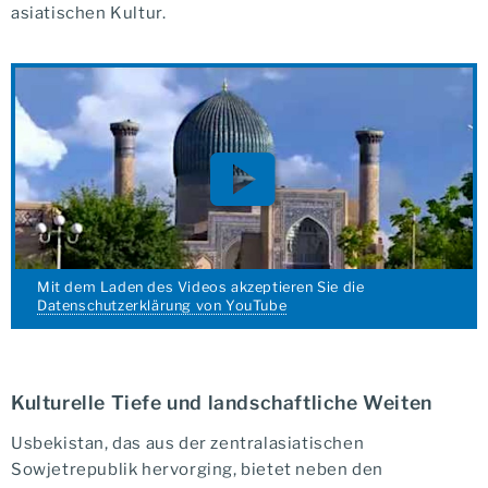
asiatischen Kultur.
Mit dem Laden des Videos akzeptieren Sie die
Datenschutzerklärung von YouTube
Kulturelle Tiefe und landschaftliche Weiten
Usbekistan, das aus der zentralasiatischen
Sowjetrepublik hervorging, bietet neben den