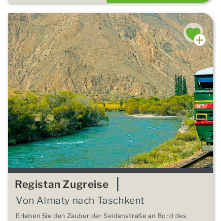
Registan Zugreise
Von Almaty nach Taschkent
Erleben Sie den Zauber der Seidenstraße an Bord des