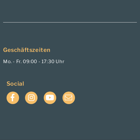
Geschäftszeiten
Mo. - Fr. 09:00 - 17:30 Uhr
Social
Facebook
Instagram
YouTube
E-
Mail