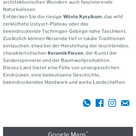
architektonischen Wundern auch faszinierende
Naturkulissen.
Entdecken Sie die riesige
Wüste Kysylkum
, das wild
zerklüftete Ustyurt-Plateau oder das
beeindruckende Tschimgan-Gebirge nahe Taschkent.
Zusätzlich können Reisende tief in lokale Traditionen
eintauchen, etwa bei der Herstellung der leuchtenden,
charakteristischen
Keramikfliesen
, der Kunst der
Seidenspinnerei und der Baumwollproduktion.
Dieses Land bietet eine Fülle von unvergesslichen
Eindrücken, eine bedeutsame Geschichte,
beeindruckendes Handwerk und weite Landschaften.
*
Google Maps