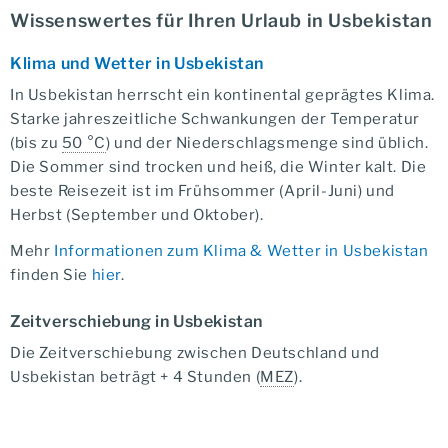
Wissenswertes für Ihren Urlaub in Usbekistan
Klima und Wetter in Usbekistan
In Usbekistan herrscht ein kontinental geprägtes Klima.
Starke jahreszeitliche Schwankungen der Temperatur
(bis zu
50 °C
) und der Niederschlagsmenge sind üblich.
Die Sommer sind trocken und heiß, die Winter kalt. Die
beste Reisezeit ist im Frühsommer (April-Juni) und
Herbst (September und Oktober).
Mehr
Informationen zum Klima & Wetter in Usbekistan
finden Sie
hier
.
Zeitverschiebung in Usbekistan
Die Zeitverschiebung zwischen Deutschland und
Usbekistan beträgt + 4 Stunden (
MEZ
).