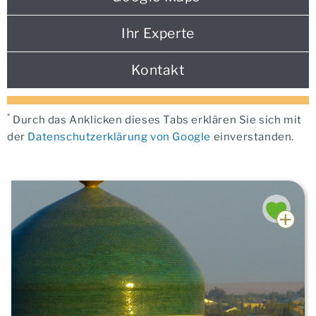
Ihr Experte
Kontakt
*
Durch das Anklicken dieses Tabs erklären Sie sich mit
der
Datenschutzerklärung von Google
einverstanden.