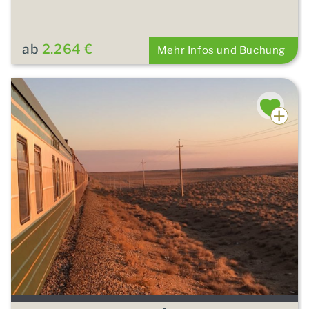
ab
2.264 €
Mehr Infos und Buchung