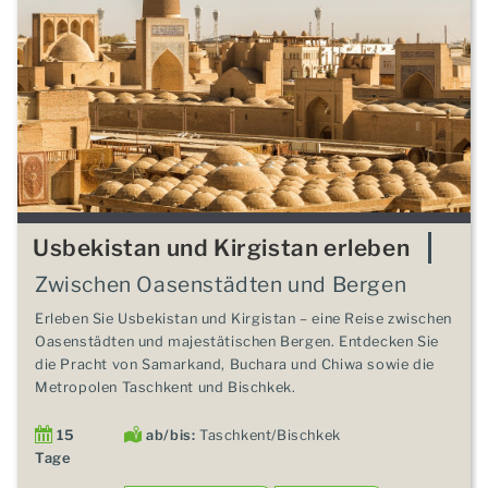
Usbekistan und Kirgistan erleben
Zwischen Oasenstädten und Bergen
Erleben Sie Usbekistan und Kirgistan – eine Reise zwischen
Oasenstädten und majestätischen Bergen. Entdecken Sie
die Pracht von Samarkand, Buchara und Chiwa sowie die
Metropolen Taschkent und Bischkek.
15
ab/bis:
Taschkent/Bischkek
Tage