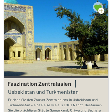
Faszination Zentralasien
Usbekistan und Turkmenistan
Erleben Sie den Zauber Zentralasiens in Usbekistan und
Turkmenistan – eine Reise wie aus 1001 Nacht. Bestaunen
Sie die prächtigen Städte Samarkand, Chiwa und Buchara,