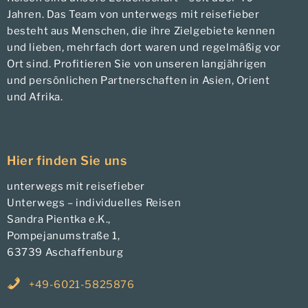
Jahren. Das Team von unterwegs mit reisefieber
besteht aus Menschen, die ihre Zielgebiete kennen
und lieben, mehrfach dort waren und regelmäßig vor
Ort sind. Profitieren Sie von unseren langjährigen
und persönlichen Partnerschaften in Asien, Orient
und Afrika.
Hier finden Sie uns
unterwegs mit reisefieber
Unterwegs – individuelles Reisen
Sandra Pientka e.K.,
Pompejanumstraße 1,
63739 Aschaffenburg
+49-6021-5825876