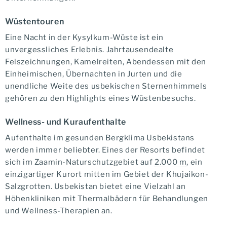
Wüstentouren
Eine Nacht in der Kysylkum-Wüste ist ein
unvergessliches Erlebnis. Jahrtausendealte
Felszeichnungen, Kamelreiten, Abendessen mit den
Einheimischen, Übernachten in Jurten und die
unendliche Weite des usbekischen Sternenhimmels
gehören zu den Highlights eines Wüstenbesuchs.
Wellness- und Kuraufenthalte
Aufenthalte im gesunden Bergklima Usbekistans
werden immer beliebter. Eines der Resorts befindet
sich im Zaamin-Naturschutzgebiet auf
2.000 m
, ein
einzigartiger Kurort mitten im Gebiet der Khujaikon-
Salzgrotten. Usbekistan bietet eine Vielzahl an
Höhenkliniken mit Thermalbädern für Behandlungen
und Wellness-Therapien an.