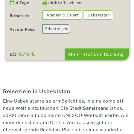
4 Tage
ab/bis:
Taschkent
Arabien & Orient
Usbekistan
Reiseziele
Privatreisen
Art der Reise
ab
676 €
Mehr Infos und Buchung
Reiseziele in Usbekistan
Eine Usbekistanreise ermöglicht es, in eine komplett
neue Welt einzutauchen. Die Stadt
Samarkand
ist
ca.
2.500 Jahre alt und heute UNESCO-Weltkulturerbe. Als
einer der schönsten Orte in Zentralasien gilt der
überwältigende Registan-Platz mit seinen wunderbar