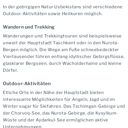
In der gebirgigen Natur Usbekistans sind verschiedene
Outdoor-Aktivitäten sowie Heilkuren möglich.
Wandern und Trekking
Wanderungen und Trekkingtouren sind beispielsweise
unweit der Hauptstadt Taschkent oder in den Nurota-
Bergen möglich. Die Wege am Fuße schneebedeckter
Viertausender führen entlang idyllischer Gebirgsflüsse,
glasklarer Bergseen, durch Wacholderhaine und kleine
Dörfer.
Outdoor-Aktivitäten
Etliche Orte in der Nähe der Hauptstadt bieten
interessante Möglichkeiten für Angeln, Jagd und im
Winter sogar für Skifahren. Das Tschimgan-Gebirge und
der Chorvoq-See, das Nurota-Gebirge, die Kysylkum-
Wüste und der Aydarkul-See ermöglichen aktive
Unternehmungen.