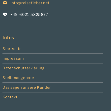
info@reisefieber.net
+49-6021-5825877
Infos
Startseite
Impressum
Datenschutzerklärung
Stellenangebote
Das sagen unsere Kunden
Kontakt