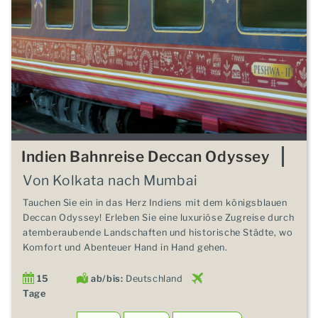
Indien Bahnreise Deccan Odyssey
Von Kolkata nach Mumbai
Tauchen Sie ein in das Herz Indiens mit dem königsblauen
Deccan Odyssey! Erleben Sie eine luxuriöse Zugreise durch
atemberaubende Landschaften und historische Städte, wo
Komfort und Abenteuer Hand in Hand gehen.
15
ab/bis:
Deutschland
Tage