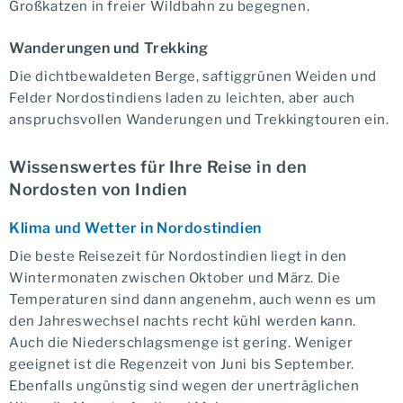
Großkatzen in freier Wildbahn zu begegnen.
Wanderungen und Trekking
Die dichtbewaldeten Berge, saftiggrünen Weiden und
Felder Nordostindiens laden zu leichten, aber auch
anspruchsvollen Wanderungen und Trekkingtouren ein.
Wissenswertes für Ihre Reise in den
Nordosten von Indien
Klima und Wetter in Nordostindien
Die beste Reisezeit für Nordostindien liegt in den
Wintermonaten zwischen Oktober und März. Die
Temperaturen sind dann angenehm, auch wenn es um
den Jahreswechsel nachts recht kühl werden kann.
Auch die Niederschlagsmenge ist gering. Weniger
geeignet ist die Regenzeit von Juni bis September.
Ebenfalls ungünstig sind wegen der unerträglichen