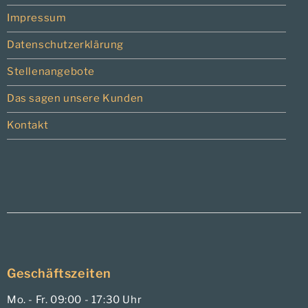
Impressum
Datenschutzerklärung
Stellenangebote
Das sagen unsere Kunden
Kontakt
Geschäftszeiten
Mo. - Fr. 09:00 - 17:30 Uhr