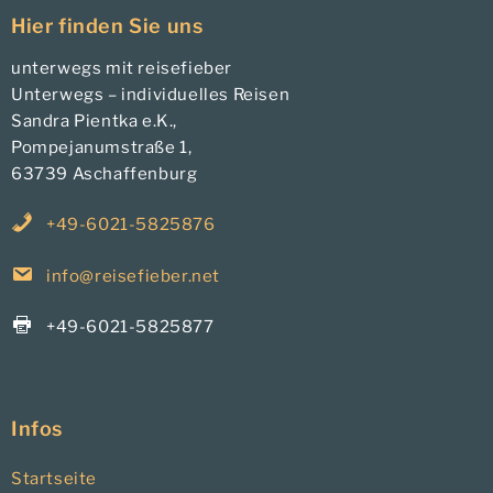
Hier finden Sie uns
unterwegs mit reisefieber
Unterwegs – individuelles Reisen
Sandra Pientka e.K.,
Pompejanumstraße 1,
63739 Aschaffenburg
+49-6021-5825876
info@reisefieber.net
+49-6021-5825877
Infos
Startseite