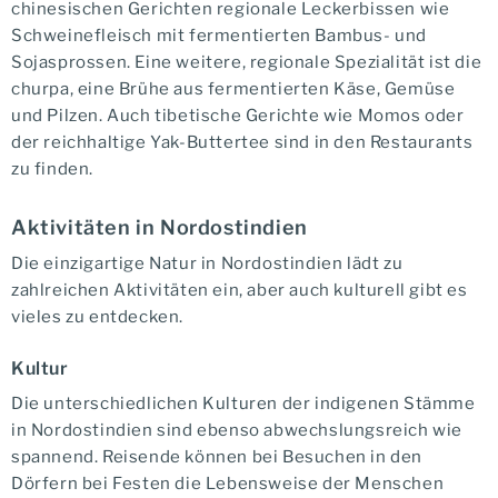
chinesischen Gerichten regionale Leckerbissen wie
Schweinefleisch mit fermentierten Bambus- und
Sojasprossen. Eine weitere, regionale Spezialität ist die
churpa, eine Brühe aus fermentierten Käse, Gemüse
und Pilzen. Auch tibetische Gerichte wie Momos oder
der reichhaltige Yak-Buttertee sind in den Restaurants
zu finden.
Aktivitäten in Nordostindien
Die einzigartige Natur in Nordostindien lädt zu
zahlreichen Aktivitäten ein, aber auch kulturell gibt es
vieles zu entdecken.
Kultur
Die unterschiedlichen Kulturen der indigenen Stämme
in Nordostindien sind ebenso abwechslungsreich wie
spannend. Reisende können bei Besuchen in den
Dörfern bei Festen die Lebensweise der Menschen