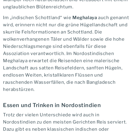
unglaublichen Blütenreichtum.
Im „indischen Schottland“ wie
Meghalaya
auch genannt
wird, erinnern nicht nur die grüne Hügellandschaft und
skurrile Felsformationen an Schottland. Die
wolkenverhangenen Täler und Wälder sowie die hohe
Niederschlagsmenge sind ebenfalls für diese
Assoziation verantwortlich. Im Nordostindischen
Meghalaya erwartet die Reisenden eine malerische
Landschaft aus satten Reisefeldern, sanften Hügeln,
endlosen Weiten, kristallklaren Flüssen und
rauschenden Wasserfällen, die nach Bangladesch
herabstürzen.
Essen und Trinken in Nordostindien
Trotz der vielen Unterschiede wird auch in
Nordostindien zu den meisten Gerichten Reis serviert.
Dazu gibt es neben klassischen indischen oder