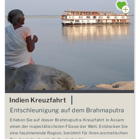
Indien Kreuzfahrt
Entschleunigung auf dem Brahmaputra
Erleben Sie auf dieser Brahmaputra-Kreuzfahrt in Assam
einen der majestätischsten Flüsse der Welt. Entdecken Sie
eine faszinierende Region, berühmt für ihren aromatischen