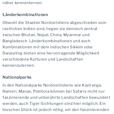
näher kennenlernen.
Länderkombinationen
Obwohl die Staaten Nordostidiens abgeschieden vom
restlichen Indien sind, liegen sie dennoch zentral
zwischen Bhutan, Nepal, China, Myanmar und
Bangladesch. Länderkombinationen und auch
Kombinationen mit dem indischen Sikkim oder
Darjeeling bieten eine hervorragende Möglichkeit
verschiedene Kulturen und Landschaften
kennenzulernen.
Nationalparks
In den Nationalparks Nordostindiens wie Kaziranga,
Nameri, Manas, Pobitora können bei Safaris nicht nur
faszinierende und unberührte Landschaften bewundert
werden, auch Tiger-Sichtungen sind hier möglich. Ein
bisschen Glück ist jedoch nötig, um den faszinierenden