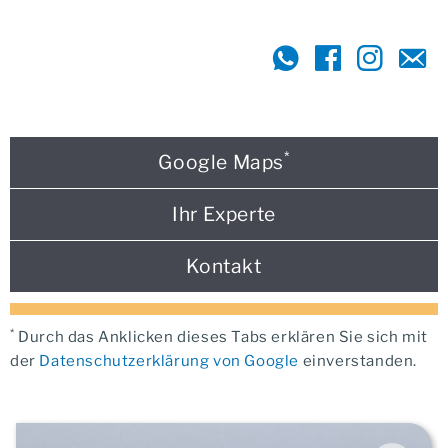
*
Google Maps
Ihr Experte
Kontakt
*
Durch das Anklicken dieses Tabs erklären Sie sich mit
der
Datenschutzerklärung von Google
einverstanden.