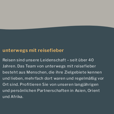
unterwegs mit reisefieber
Reisen sind unsere Leidenschaft – seit über 40
Jahren. Das Team von unterwegs mit reisefieber
besteht aus Menschen, die ihre Zielgebiete kennen
und lieben, mehrfach dort waren und regelmäßig vor
Ort sind. Profitieren Sie von unseren langjährigen
und persönlichen Partnerschaften in Asien, Orient
und Afrika.