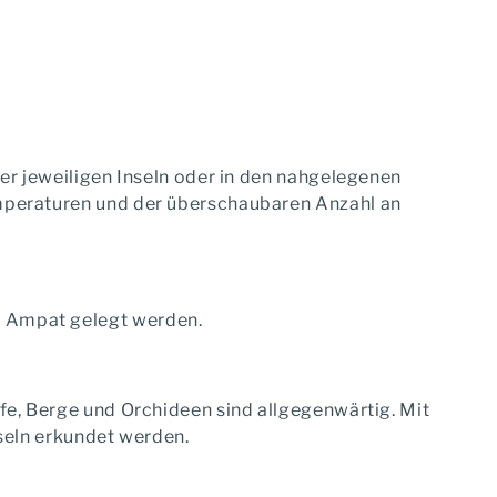
er jeweiligen Inseln oder in den nahgelegenen
emperaturen und der überschaubaren Anzahl an
a Ampat gelegt werden.
fe, Berge und Orchideen sind allgegenwärtig. Mit
nseln erkundet werden.