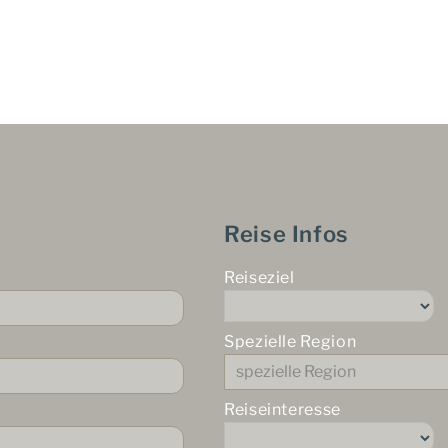
Reise Infos
Reiseziel
Spezielle Region
Reiseinteresse