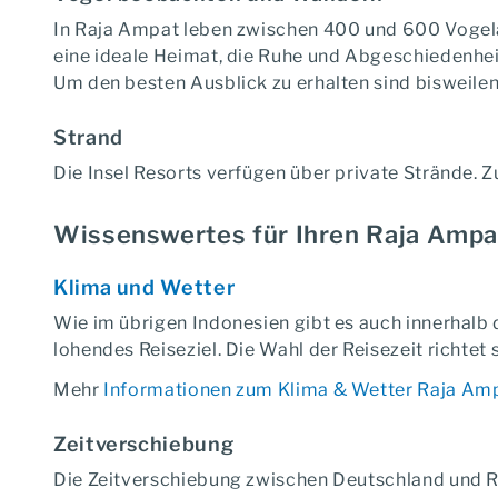
In Raja Ampat leben zwischen 400 und 600 Vogel
eine ideale Heimat, die Ruhe und Abgeschiedenhei
Um den besten Ausblick zu erhalten sind bisweile
Strand
Die Insel Resorts verfügen über private Strände.
Wissenswertes für Ihren Raja Ampa
Klima und Wetter
Wie im übrigen Indonesien gibt es auch innerhalb 
lohendes Reiseziel. Die Wahl der Reisezeit richtet
Mehr
Informationen zum Klima & Wetter Raja Am
Zeitverschiebung
Die Zeitverschiebung zwischen Deutschland und R