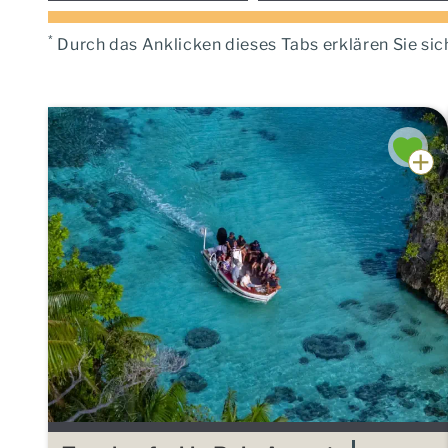
*
Durch das Anklicken dieses Tabs erklären Sie sic