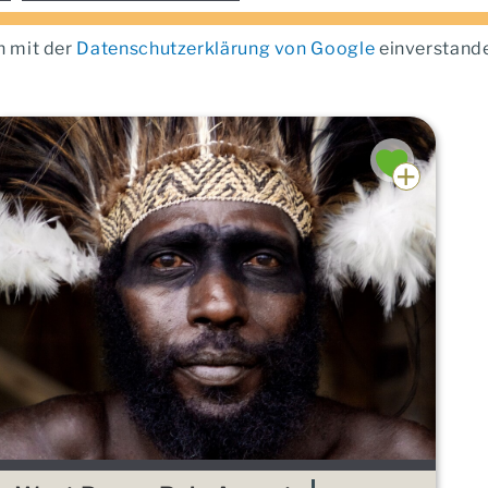
h mit der
Datenschutzerklärung von Google
einverstand