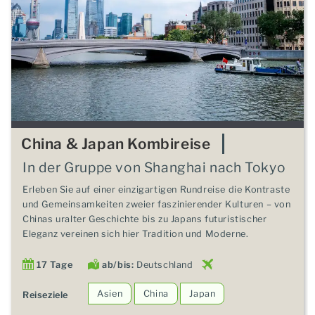
China & Japan Kombireise
In der Gruppe von Shanghai nach Tokyo
Erleben Sie auf einer einzigartigen Rundreise die Kontraste
und Gemeinsamkeiten zweier faszinierender Kulturen – von
Chinas uralter Geschichte bis zu Japans futuristischer
Eleganz vereinen sich hier Tradition und Moderne.
17 Tage
ab/bis:
Deutschland
Asien
China
Japan
Reiseziele