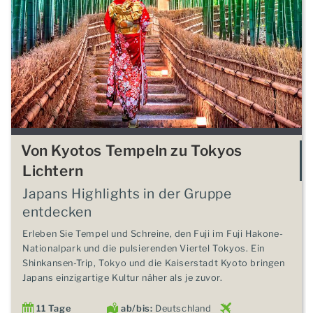
Von Kyotos Tempeln zu Tokyos
Lichtern
Japans Highlights in der Gruppe
entdecken
Erleben Sie Tempel und Schreine, den Fuji im Fuji Hakone-
Nationalpark und die pulsierenden Viertel Tokyos. Ein
Shinkansen-Trip, Tokyo und die Kaiserstadt Kyoto bringen
Japans einzigartige Kultur näher als je zuvor.
11 Tage
ab/bis:
Deutschland