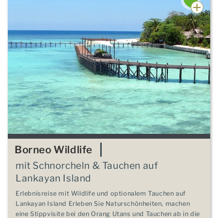
Borneo Wildlife
mit Schnorcheln & Tauchen auf
Lankayan Island
Erlebnisreise mit Wildlife und optionalem Tauchen auf
Lankayan Island Erleben Sie Naturschönheiten, machen
eine Stippvisite bei den Orang Utans und Tauchen ab in die