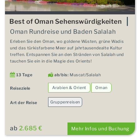
Best of Oman Sehenswürdigkeiten
Oman Rundreise und Baden Salalah
Erleben Sie den Oman, wo goldene Wüsten, grüne Wadis
und das türkisfarbene Meer auf jahrtausendealte Kultur
treffen. Entspannen Sie an den Stränden von Salalah und
tauchen Sie ein in die Magie des Orients!
13 Tage
ab/bis:
Muscat/Salalah
Arabien & Orient
Oman
Reiseziele
Gruppenreisen
Art der Reise
ab
2.685 €
Mehr Infos und Buchung