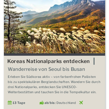
Koreas Nationalparks entdecken
Wanderreise von Seoul bis Busan
Erleben Sie Südkorea aktiv – von farbenfrohen Palästen
bis zu spektakulären Berglandschaften. Wandern Sie durch
drei Nationalparks, entdecken Sie UNESCO-
Welterbestätten und tauchen Sie in die Tempelkultur ein.
13 Tage
ab/bis:
Deutschland