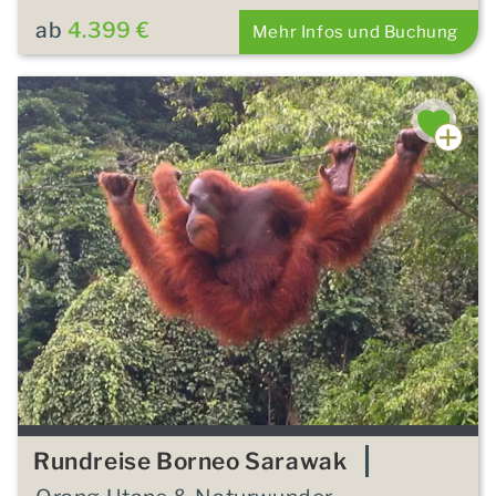
ab
4.399 €
Mehr Infos und Buchung
Rundreise Borneo Sarawak