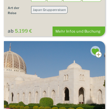
Art der
Japan Gruppenreisen
Reise
ab
5.199 €
Mehr Infos und Buchung