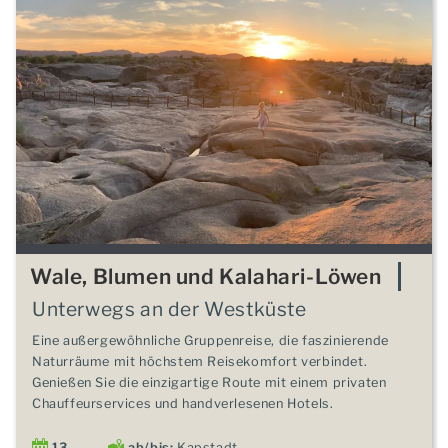
Wale, Blumen und Kalahari-Löwen
Unterwegs an der Westküste
Eine außergewöhnliche Gruppenreise, die faszinierende
Naturräume mit höchstem Reisekomfort verbindet.
Genießen Sie die einzigartige Route mit einem privaten
Chauffeurservices und handverlesenen Hotels.
13
ab/bis:
Kapstadt