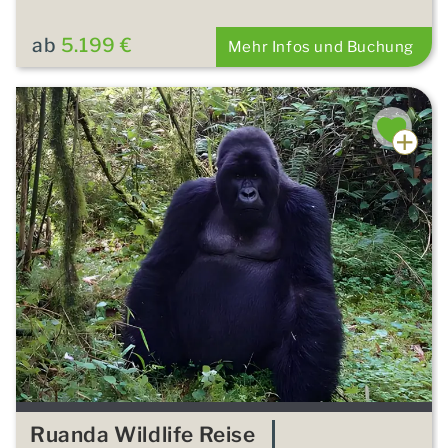
ab
5.199 €
Mehr Infos und Buchung
Ruanda Wildlife Reise