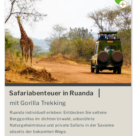
Safariabenteuer in Ruanda
mit Gorilla Trekking
Ruanda individuell erleben: Entdecken Sie seltene
Berggorillas im dichten Urwald, unberührte
Naturgeheimnisse und private Safaris in der Savanne
abseits der bekannten Wege.