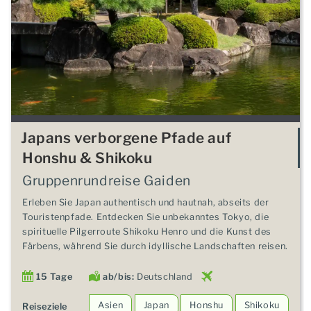
Japans verborgene Pfade auf
Honshu & Shikoku
Gruppenrundreise Gaiden
Erleben Sie Japan authentisch und hautnah, abseits der
Touristenpfade. Entdecken Sie unbekanntes Tokyo, die
spirituelle Pilgerroute Shikoku Henro und die Kunst des
Färbens, während Sie durch idyllische Landschaften reisen.
15 Tage
ab/bis:
Deutschland
Asien
Japan
Honshu
Shikoku
Reiseziele