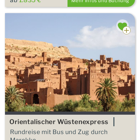
Mehr Infos und Buchung
Orientalischer Wüstenexpress
Rundreise mit Bus und Zug durch
Marokko