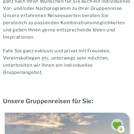
ganz nach Ihren Wünschen für Sie auch ein individuelles
Vor- und/oder Nachprogramm zu Ihrer Gruppenreise.
Unsere erfahrenen Reiseexperten beraten Sie
persönlich zu passenden Kombinationsmöglichkeiten
und geben Ihnen gerne entsprechende Ideen und
Inspirationen.
Falls Sie ganz exklusiv und privat mit Freunden,
Vereinskollegen
etc.
unterwegs sein möchten,
unterbreiten wir Ihnen ein individuelles
Gruppenangebot.
Unsere Gruppenreisen für Sie: