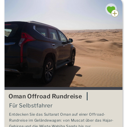
Oman Offroad Rundreise
Für Selbstfahrer
Entdecken Sie das Sultanat Oman auf einer Offroad-
Rundreise im Geländewagen: von Muscat über das Hajar-
Gebirge und die Wüste Wahiba Sands bis zur