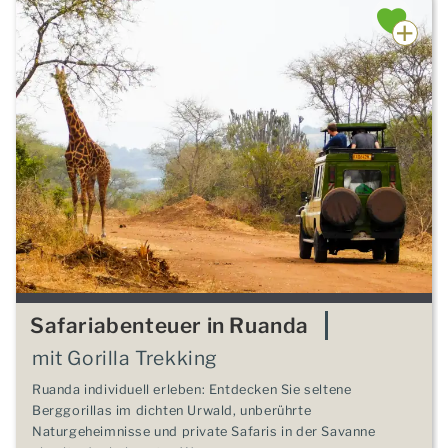
Safariabenteuer in Ruanda
mit Gorilla Trekking
Ruanda individuell erleben: Entdecken Sie seltene
Berggorillas im dichten Urwald, unberührte
Naturgeheimnisse und private Safaris in der Savanne