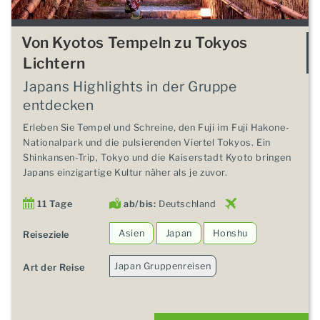
Von Kyotos Tempeln zu Tokyos
Lichtern
Japans Highlights in der Gruppe
entdecken
Erleben Sie Tempel und Schreine, den Fuji im Fuji Hakone-
Nationalpark und die pulsierenden Viertel Tokyos. Ein
Shinkansen-Trip, Tokyo und die Kaiserstadt Kyoto bringen
Japans einzigartige Kultur näher als je zuvor.
11 Tage
ab/bis:
Deutschland
Asien
Japan
Honshu
Reiseziele
Japan Gruppenreisen
Art der Reise