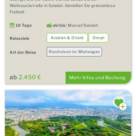
Weihrauchstraße in Salalah. Genießen Sie grenzenlose
Freiheit.
10 Tage
ab/bis:
Muscat/Salalah
Arabien & Orient
Oman
Reiseziele
Rundreisen im Mietwagen
Art der Reise
ab
2.450 €
Mehr Infos und Buchung