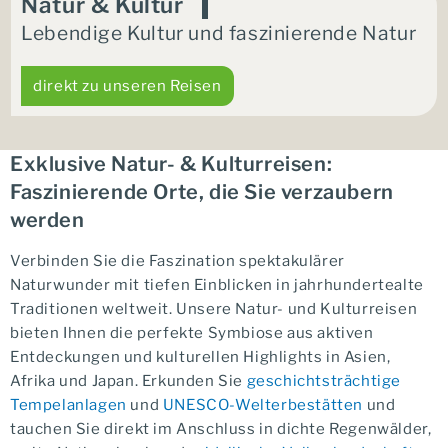
Natur & Kultur
Lebendige Kultur und faszinierende Natur
direkt zu unseren Reisen
Exklusive Natur- & Kulturreisen:
Faszinierende Orte, die Sie verzaubern
werden
Verbinden Sie die Faszination spektakulärer
Naturwunder mit tiefen Einblicken in jahrhundertealte
Traditionen weltweit. Unsere Natur- und Kulturreisen
bieten Ihnen die perfekte Symbiose aus aktiven
Entdeckungen und kulturellen Highlights in Asien,
Afrika und Japan. Erkunden Sie
geschichtsträchtige
Tempelanlagen
und
UNESCO-Welterbestätten
und
tauchen Sie direkt im Anschluss in dichte Regenwälder,