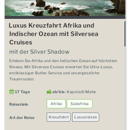
Luxus Kreuzfahrt Afrika und
Indischer Ozean mit Silversea
Cruises
mit der Silver Shadow
Erleben Sie Afrika und den Indischen Ozean auf höchstem
Niveau: Mit Silversea Cruises erwarten Sie Ultra-Luxus,
erstklassiger Butler-Service und unvergessliche
Traumrouten.
17 Tage
ab/bis:
Kapstadt/Mahe
Afrika
Südafrika
Reiseziele
Kreuzfahrt
Luxusreisen
Art der Reise