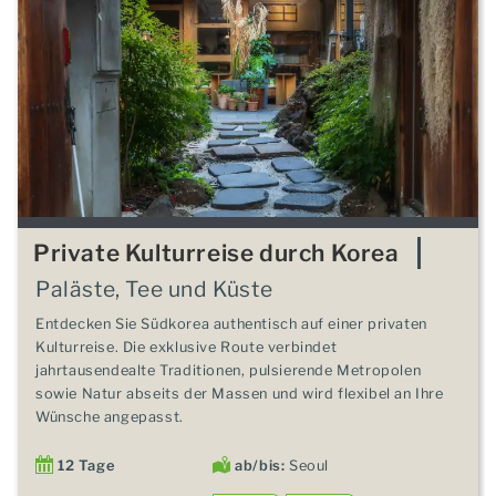
Private Kulturreise durch Korea
Paläste, Tee und Küste
Entdecken Sie Südkorea authentisch auf einer privaten
Kulturreise. Die exklusive Route verbindet
jahrtausendealte Traditionen, pulsierende Metropolen
sowie Natur abseits der Massen und wird flexibel an Ihre
Wünsche angepasst.
12 Tage
ab/bis:
Seoul