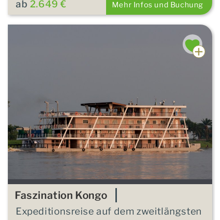
ab
2.649 €
Mehr Infos und Buchung
Faszination Kongo
Expeditionsreise auf dem zweitlängsten