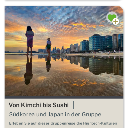
Von Kimchi bis Sushi
Südkorea und Japan in der Gruppe
Erleben Sie auf dieser Gruppenreise die Hightech-Kulturen