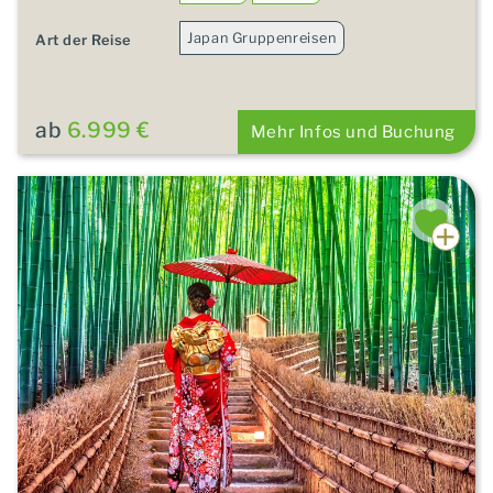
Japan Gruppenreisen
Art der Reise
ab
6.999 €
Mehr Infos und Buchung