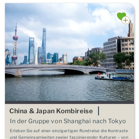
China & Japan Kombireise
In der Gruppe von Shanghai nach Tokyo
Erleben Sie auf einer einzigartigen Rundreise die Kontraste
und Gemeinsamkeiten zweier faszinierender Kulturen – von