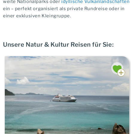
weite Nationalparks oder
idyllische Vulkanlandschaften
ein – perfekt organisiert als private Rundreise oder in
einer exklusiven Kleingruppe.
Unsere Natur & Kultur Reisen für Sie: