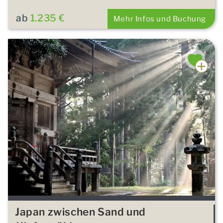
ab
1.235 €
Mehr Infos und Buchung
Japan zwischen Sand und