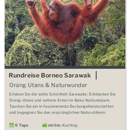
Rundreise Borneo Sarawak
Orang Utans & Naturwunder
Erleben Sie die wilde Schönheit Sarawaks: Entdecken Sie
Orang-Utans und seltene Arten im Bako Nationalpark.
Tauchen Sie ein in faszinierende Dschungellandschaften
und begegnen Sie den ursprünglichen Naturvölkern.
6 Tage
ab/bis:
Kuching