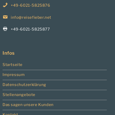
+49-6021-5825876
info@reisefieber.net
+49-6021-5825877
Infos
Startseite
Impressum
Datenschutzerklärung
Stellenangebote
Das sagen unsere Kunden
Kontakt