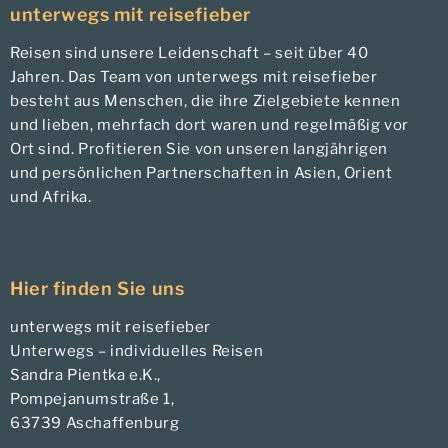
unterwegs mit reisefieber
Reisen sind unsere Leidenschaft – seit über 40
Jahren. Das Team von unterwegs mit reisefieber
besteht aus Menschen, die ihre Zielgebiete kennen
und lieben, mehrfach dort waren und regelmäßig vor
Ort sind. Profitieren Sie von unseren langjährigen
und persönlichen Partnerschaften in Asien, Orient
und Afrika.
Hier finden Sie uns
unterwegs mit reisefieber
Unterwegs – individuelles Reisen
Sandra Pientka e.K.,
Pompejanumstraße 1,
63739 Aschaffenburg