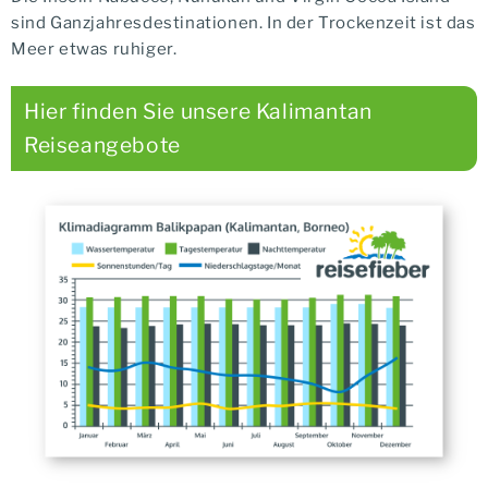
sind Ganzjahresdestinationen. In der Trockenzeit ist das
Meer etwas ruhiger.
Hier finden Sie unsere Kalimantan
Reiseangebote