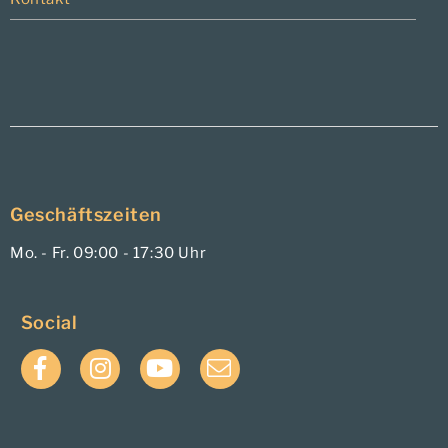
Geschäftszeiten
Mo. - Fr. 09:00 - 17:30 Uhr
Social
Facebook
Instagram
YouTube
E-
Mail