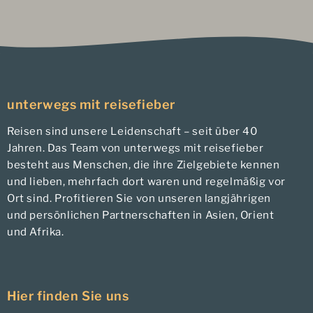
unterwegs mit reisefieber
Reisen sind unsere Leidenschaft – seit über 40
Jahren. Das Team von unterwegs mit reisefieber
besteht aus Menschen, die ihre Zielgebiete kennen
und lieben, mehrfach dort waren und regelmäßig vor
Ort sind. Profitieren Sie von unseren langjährigen
und persönlichen Partnerschaften in Asien, Orient
und Afrika.
Hier finden Sie uns