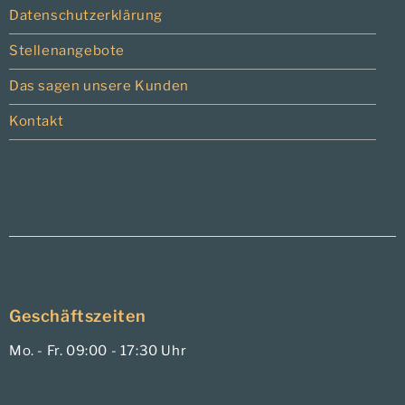
Datenschutzerklärung
Stellenangebote
Das sagen unsere Kunden
Kontakt
Geschäftszeiten
Mo. - Fr. 09:00 - 17:30 Uhr