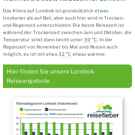
Das Klima auf Lombok ist grundsätzlich etwas
trockener als auf Bali, aber auch hier wird in Trocken-
und Regenzeit unterschieden. Die beste Reisezeit ist
während der Trockenzeit zwischen Juni und Oktober, die
Temperatur sinkt dann leicht unter
30 °C
. In der
Regenzeit von November bis Mai sind Reisen auch
möglich, es ist mit etwa
32 °C
etwas wärmer.
Hier finden Sie unsere Lombok
Reiseangebote