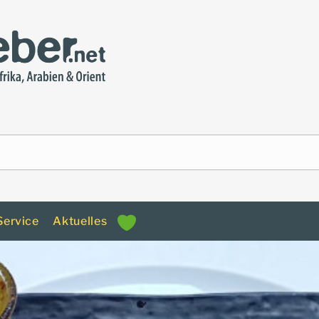
Service
Aktuelles