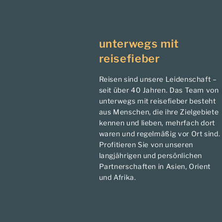
unterwegs mit
reisefieber
Reisen sind unsere Leidenschaft –
seit über 40 Jahren. Das Team von
unterwegs mit reisefieber besteht
aus Menschen, die ihre Zielgebiete
kennen und lieben, mehrfach dort
waren und regelmäßig vor Ort sind.
Profitieren Sie von unseren
langjährigen und persönlichen
Partnerschaften in Asien, Orient
und Afrika.