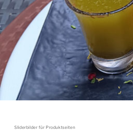
Sliderbilder für Produktseiten