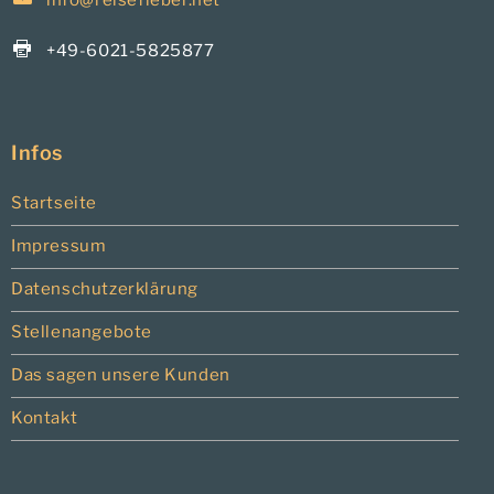
+49-6021-5825877
Infos
Startseite
Impressum
Datenschutzerklärung
Stellenangebote
Das sagen unsere Kunden
Kontakt