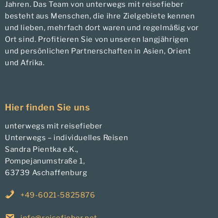
Jahren. Das Team von unterwegs mit reisefieber
besteht aus Menschen, die ihre Zielgebiete kennen
und lieben, mehrfach dort waren und regelmäßig vor
Ort sind. Profitieren Sie von unseren langjährigen
und persönlichen Partnerschaften in Asien, Orient
und Afrika.
Hier finden Sie uns
unterwegs mit reisefieber
Unterwegs – individuelles Reisen
Sandra Pientka e.K.,
Pompejanumstraße 1,
63739 Aschaffenburg
+49-6021-5825876
info@reisefieber.net