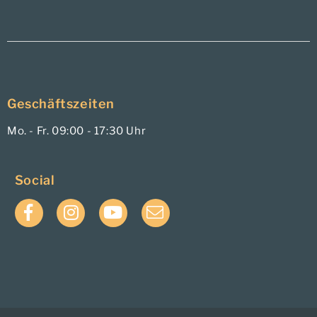
Geschäftszeiten
Mo. - Fr. 09:00 - 17:30 Uhr
Social
Facebook
Instagram
YouTube
E-
Mail