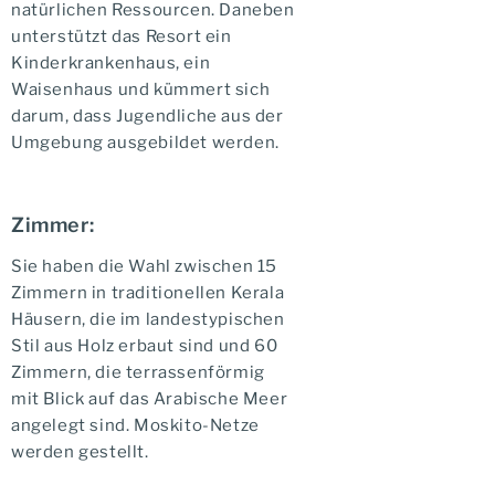
natürlichen Ressourcen. Daneben
unterstützt das Resort ein
Kinderkrankenhaus, ein
Waisenhaus und kümmert sich
darum, dass Jugendliche aus der
Umgebung ausgebildet werden.
Zimmer:
Sie haben die Wahl zwischen 15
Zimmern in traditionellen Kerala
Häusern, die im landestypischen
Stil aus Holz erbaut sind und 60
Zimmern, die terrassenförmig
mit Blick auf das Arabische Meer
angelegt sind. Moskito-Netze
werden gestellt.