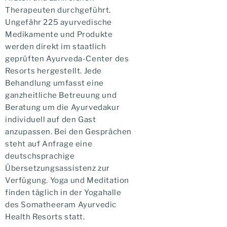
Therapeuten durchgeführt.
Ungefähr 225 ayurvedische
Medikamente und Produkte
werden direkt im staatlich
geprüften Ayurveda-Center des
Resorts hergestellt. Jede
Behandlung umfasst eine
ganzheitliche Betreuung und
Beratung um die Ayurvedakur
individuell auf den Gast
anzupassen. Bei den Gesprächen
steht auf Anfrage eine
deutschsprachige
Übersetzungsassistenz zur
Verfügung. Yoga und Meditation
finden täglich in der Yogahalle
des Somatheeram Ayurvedic
Health Resorts statt.