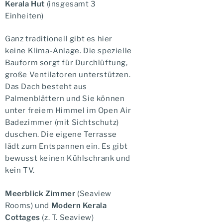
Kerala Hut
(insgesamt 3
Einheiten)
Ganz traditionell gibt es hier
keine Klima-Anlage. Die spezielle
Bauform sorgt für Durchlüftung,
große Ventilatoren unterstützen.
Das Dach besteht aus
Palmenblättern und Sie können
unter freiem Himmel im Open Air
Badezimmer (mit Sichtschutz)
duschen. Die eigene Terrasse
lädt zum Entspannen ein. Es gibt
bewusst keinen Kühlschrank und
kein TV.
Meerblick Zimmer
(Seaview
Rooms) und
Modern Kerala
Cottages
(z. T. Seaview)