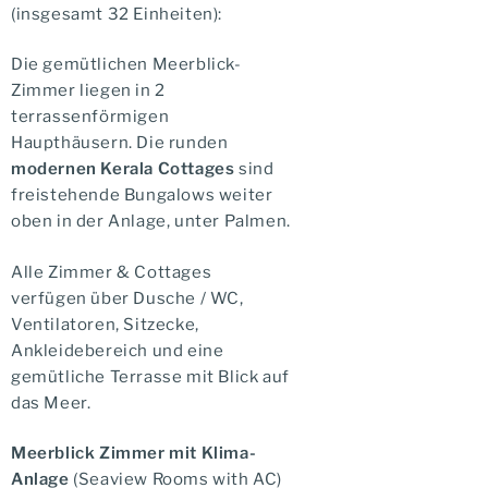
(insgesamt 32 Einheiten):
Die gemütlichen Meerblick-
Zimmer liegen in 2
terrassenförmigen
Haupthäusern. Die runden
modernen Kerala Cottages
sind
freistehende Bungalows weiter
oben in der Anlage, unter Palmen.
Alle Zimmer & Cottages
verfügen über Dusche / WC,
Ventilatoren, Sitzecke,
Ankleidebereich und eine
gemütliche Terrasse mit Blick auf
das Meer.
Meerblick Zimmer mit Klima-
Anlage
(Seaview Rooms with AC)