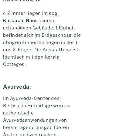
4 Zimmer liegen im
sog.
Kottaram Haus
, einem
achteckigen Gebäude. 1 Einheit
befindet sich im Erdgeschoss, die
übrigen Einheiten liegen in der 1.
und 2. Etage. Die Ausstattung ist
identisch mit den Kerala
Cottages.
Ayurveda:
Im Ayurveda-Center des
Bethsaida Hermitage werden
authentische
Ayurvedaanwendungen von
hervorragend ausgebildeten
Ärzten und zahlreichen