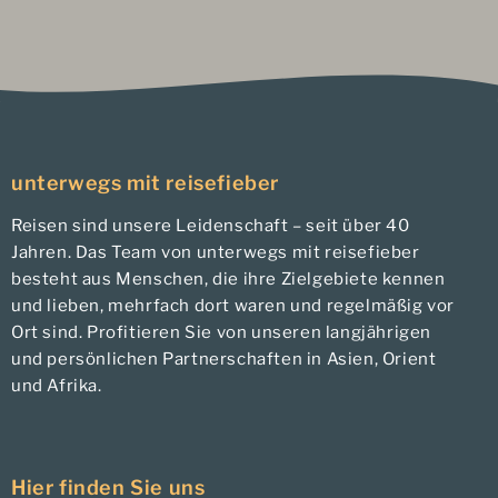
unterwegs mit reisefieber
Reisen sind unsere Leidenschaft – seit über 40
Jahren. Das Team von unterwegs mit reisefieber
besteht aus Menschen, die ihre Zielgebiete kennen
und lieben, mehrfach dort waren und regelmäßig vor
Ort sind. Profitieren Sie von unseren langjährigen
und persönlichen Partnerschaften in Asien, Orient
und Afrika.
Hier finden Sie uns