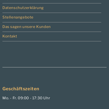
Datenschutzerklärung
Stellenangebote
Das sagen unsere Kunden
Kontakt
Geschäftszeiten
Mo. - Fr. 09:00 - 17:30 Uhr