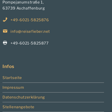
Pompejanumstraße 1,
63739 Aschaffenburg
+49-6021-5825876
info@reisefieber.net
+49-6021-5825877
Infos
Startseite
Impressum
Datenschutzerklärung
Stellenangebote