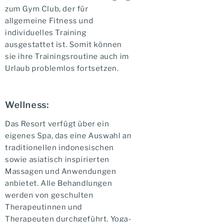
zum Gym Club, der für
allgemeine Fitness und
individuelles Training
ausgestattet ist. Somit können
sie ihre Trainingsroutine auch im
Urlaub problemlos fortsetzen.
Wellness:
Das Resort verfügt über ein
eigenes Spa, das eine Auswahl an
traditionellen indonesischen
sowie asiatisch inspirierten
Massagen und Anwendungen
anbietet. Alle Behandlungen
werden von geschulten
Therapeutinnen und
Therapeuten durchgeführt. Yoga-