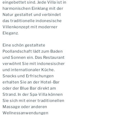
eingebettet sind. Jede Villa ist in
harmonischen Einklang mit der
Natur gestaltet und verbindet
das traditionelle indonesische
Villenkonzept mit moderner
Eleganz.
Eine schön gestaltete
Poollandschaft lädt zum Baden
und Sonnen ein. Das Restaurant
verwöhnt Sie mit indonesischer
und internationaler Küche.
Snacks und Erfrischungen
erhalten Sie an der Hotel-Bar
oder der Blue Bar direkt am
Strand. In der Spa-Villa können
Sie sich mit einer traditionellen
Massage oder anderen
Wellnessanwendungen