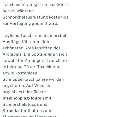
Tauchausrüstung steht zur Miete
bereit, während
Schnorchelausrüstung kostenlos
zur Verfügung gestellt wird.
Tägliche Tauch- und Schnorchel
Ausflüge führen zu den
schönsten Korallenriffen des
Archipels. Die Spots eignen sich
sowohl für Anfänger als auch für
erfahrene Gäste. Tauchkurse
sowie kostenlose
Schnuppertauchgänge werden
angeboten. Auf Wunsch
organisiert das Resort
Inselhopping-Touren
mit
Schnorchelstopps und
Strandaufenthalten zum