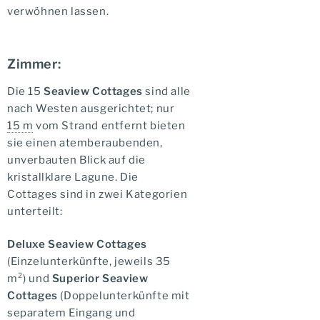
verwöhnen lassen.
Zimmer:
Die 15
Seaview Cottages
sind alle
nach Westen ausgerichtet; nur
15 m
vom Strand entfernt bieten
sie einen atemberaubenden,
unverbauten Blick auf die
kristallklare Lagune. Die
Cottages sind in zwei Kategorien
unterteilt:
Deluxe Seaview Cottages
(Einzelunterkünfte, jeweils 35
m²) und
Superior Seaview
Cottages
(Doppelunterkünfte mit
separatem Eingang und