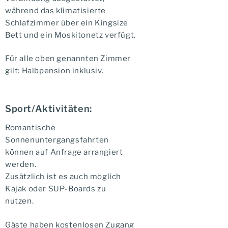
während das klimatisierte
Schlafzimmer über ein Kingsize
Bett und ein Moskitonetz verfügt.
Für alle oben genannten Zimmer
gilt: Halbpension inklusiv.
Sport/Aktivitäten:
Romantische
Sonnenuntergangsfahrten
können auf Anfrage arrangiert
werden.
Zusätzlich ist es auch möglich
Kajak oder SUP-Boards zu
nutzen.
Gäste haben kostenlosen Zugang