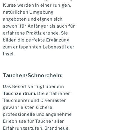
Kurse werden in einer ruhigen,
natürlichen Umgebung
angeboten und eignen sich
sowohl für Anfänger als auch für
erfahrene Praktizierende. Sie
bilden die perfekte Ergänzung
zum entspannten Lebensstil der
Insel.
Tauchen/Schnorcheln:
Das Resort verfügt über ein
Tauchzentrum
. Die erfahrenen
Tauchlehrer und Divemaster
gewährleisten sichere,
professionelle und angenehme
Erlebnisse für Taucher aller
Erfahrungsstufen. Brandneue