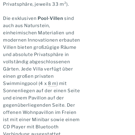
Privatsphäre, jeweils 33 m²).
Die exklusiven
Pool-Villen
sind
auch aus Naturstein,
einheimischen Materialien und
modernen Innovationen erbauten
Villen bieten großzügige Räume
und absolute Privatsphäre in
vollständig abgeschlossenen
Gärten. Jede Villa verfügt über
einen großen privaten
Swimmingpool (4 x
8 m
) mit
Sonnenliegen auf der einen Seite
und einem Pavillon auf der
gegenüberliegenden Seite. Der
offenen Wohnpavillon im Freien
ist mit einer Minibar sowie einem
CD Player mit Bluetooth
Verbindung ausgestattet,