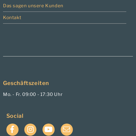
Das sagen unsere Kunden
Kontakt
Geschäftszeiten
Mo. - Fr. 09:00 - 17:30 Uhr
Social
Facebook
Instagram
YouTube
E-
Mail