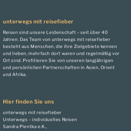
unterwegs mit reisefieber
Reisen sind unsere Leidenschaft – seit über 40
Jahren. Das Team von unterwegs mit reisefieber
besteht aus Menschen, die ihre Zielgebiete kennen
und lieben, mehrfach dort waren und regelmäßig vor
Ort sind. Profitieren Sie von unseren langjährigen
und persönlichen Partnerschaften in Asien, Orient
und Afrika.
Hier finden Sie uns
unterwegs mit reisefieber
Unterwegs – individuelles Reisen
Sandra Pientka e.K.,