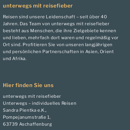
unterwegs mit reisefieber
Reisen sind unsere Leidenschaft – seit über 40
Jahren. Das Team von unterwegs mit reisefieber
besteht aus Menschen, die ihre Zielgebiete kennen
und lieben, mehrfach dort waren und regelmäßig vor
Ort sind. Profitieren Sie von unseren langjährigen
und persönlichen Partnerschaften in Asien, Orient
und Afrika.
Hier finden Sie uns
unterwegs mit reisefieber
Unterwegs – individuelles Reisen
Sandra Pientka e.K.,
Pompejanumstraße 1,
63739 Aschaffenburg