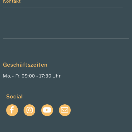
Kontakt
Geschäftszeiten
Mo. - Fr. 09:00 - 17:30 Uhr
Social
Facebook
Instagram
YouTube
E-
Mail