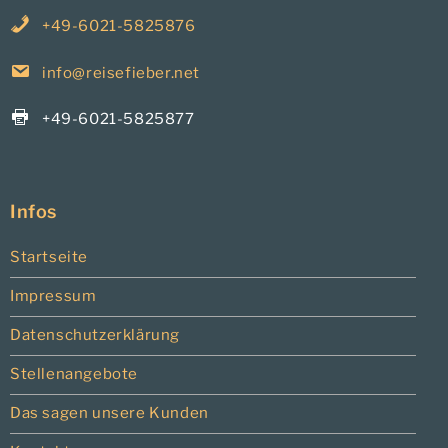
+49-6021-5825876
info@reisefieber.net
+49-6021-5825877
Infos
Startseite
Impressum
Datenschutzerklärung
Stellenangebote
Das sagen unsere Kunden