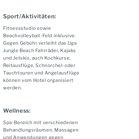
Sport/Aktivitäten:
Fitnessstudio sowie
Beachvolleyball-Feld inklusive.
Gegen Gebühr verleiht das Uga
Jungle Beach Fahrräder, Kajaks
und Jetskis, auch Kochkurse,
Reitausflüge, Schnorchel-oder
Tauchtouren und Angelausflüge
können vom Hotel organisiert
werden.
Wellness:
Spa-Bereich mit verschiedenen
Behandlungsräumen. Massagen
und Anwendungen gegen