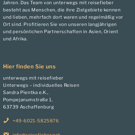
Jahren. Das Team von unterwegs mit reisefieber
besteht aus Menschen, die ihre Zielgebiete kennen
und lieben, mehrfach dort waren und regelmäßig vor
Ort sind. Profitieren Sie von unseren langjährigen
und persönlichen Partnerschaften in Asien, Orient
und Afrika.
Hier finden Sie uns
unterwegs mit reisefieber
Unterwegs – individuelles Reisen
Sandra Pientka e.K.,
Pompejanumstraße 1,
63739 Aschaffenburg
+49-6021-5825876
info@reisefieber.net