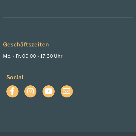
Geschäftszeiten
Mo. - Fr. 09:00 - 17:30 Uhr
Social
Facebook
Instagram
YouTube
E-
Mail