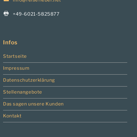
+49-6021-5825877
Infos
Startseite
Impressum
Datenschutzerklärung
Stellenangebote
Das sagen unsere Kunden
Kontakt