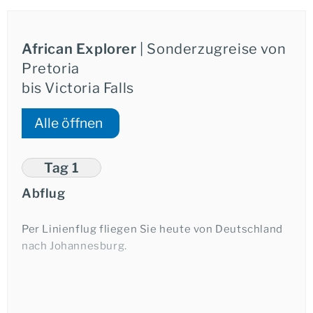
African Explorer
| Sonderzugreise von
Pretoria
bis Victoria Falls
Alle öffnen
Tag 1
Abflug
Per Linienflug fliegen Sie heute von Deutschland
nach Johannesburg.