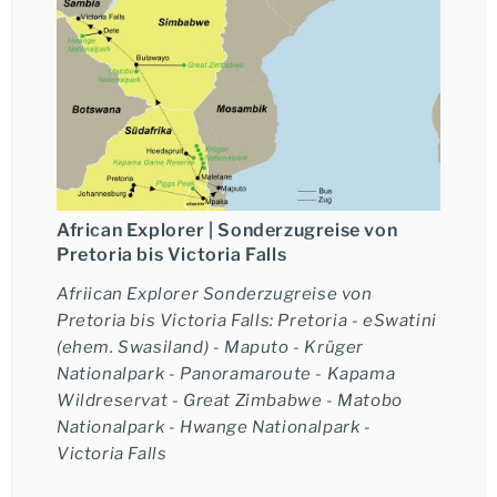
African Explorer |
Sonderzugreise von
Pretoria bis Victoria Falls
Afriican Explorer Sonderzugreise von
Pretoria bis Victoria Falls: Pretoria - eSwatini
(ehem. Swasiland) - Maputo - Krüger
Nationalpark - Panoramaroute - Kapama
Wildreservat - Great Zimbabwe - Matobo
Nationalpark - Hwange Nationalpark -
Victoria Falls