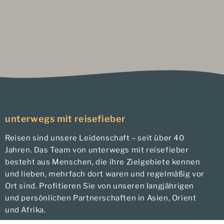
unterwegs mit reisefieber
Reisen sind unsere Leidenschaft – seit über 40
Jahren. Das Team von unterwegs mit reisefieber
besteht aus Menschen, die ihre Zielgebiete kennen
und lieben, mehrfach dort waren und regelmäßig vor
Ort sind. Profitieren Sie von unseren langjährigen
und persönlichen Partnerschaften in Asien, Orient
und Afrika.