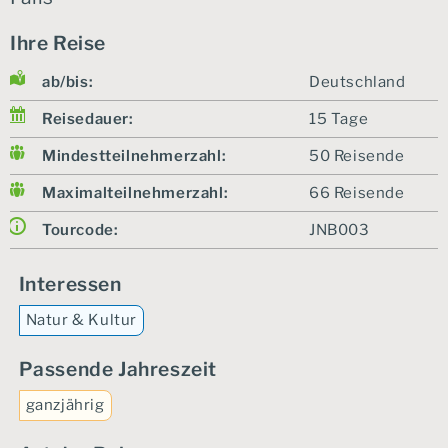
Ihre Reise
ab/bis:
Deutschland
Reisedauer:
15 Tage
Mindestteilnehmerzahl:
50 Reisende
Maximalteilnehmerzahl:
66 Reisende
Tourcode:
JNB003
Interessen
Natur & Kultur
Passende Jahreszeit
ganzjährig