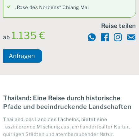
„Rose des Nordens“ Chiang Mai
Reise teilen
1.135 €
ab
Anfragen
Thailand: Eine Reise durch historische
Pfade und beeindruckende Landschaften
Thailand, das Land des Lächelns, bietet eine
faszinierende Mischung aus jahrhundertealter Kultur,
quirligen Städten und atemberaubender Natur.