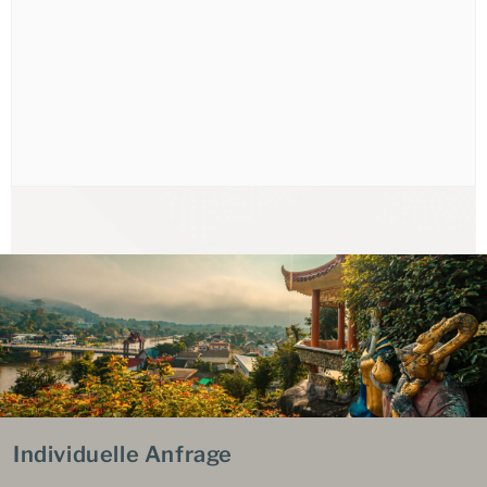
Individuelle Anfrage