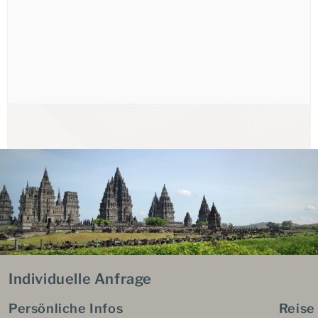
Individuelle Anfrage
Persönliche Infos
Reise