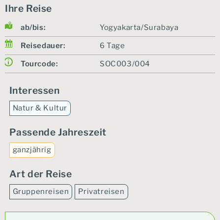
Ihre Reise
ab/bis:
Yogyakarta/Surabaya
Reisedauer:
6 Tage
Tourcode:
SOC003/004
Interessen
Natur & Kultur
Passende Jahreszeit
ganzjährig
Art der Reise
Gruppenreisen
Privatreisen