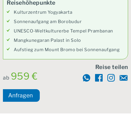
Reisehöhepunkte
Kulturzentrum Yogyakarta
Sonnenaufgang am Borobudur
UNESCO-Weltkulturerbe Tempel Prambanan
Mangkunegaran Palast in Solo
Aufstieg zum Mount Bromo bei Sonnenaufgang
Reise teilen
959 €
ab
Anfragen