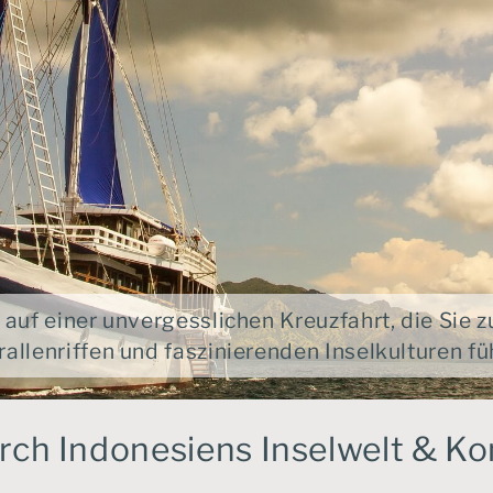
 auf einer unvergesslichen Kreuzfahrt, die Sie 
rallenriffen und faszinierenden Inselkulturen füh
rch Indonesiens Inselwelt & K