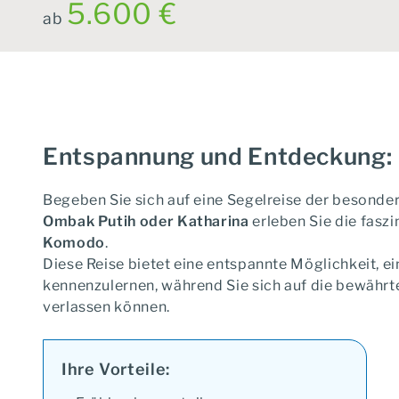
5.600 €
ab
Entspannung und Entdeckung: 
Begeben Sie sich auf eine Segelreise der besonder
Ombak Putih oder Katharina
erleben Sie die fasz
Komodo
.
Diese Reise bietet eine entspannte Möglichkeit, 
kennenzulernen, während Sie sich auf die bewähr
verlassen können.
Ihre Vorteile: