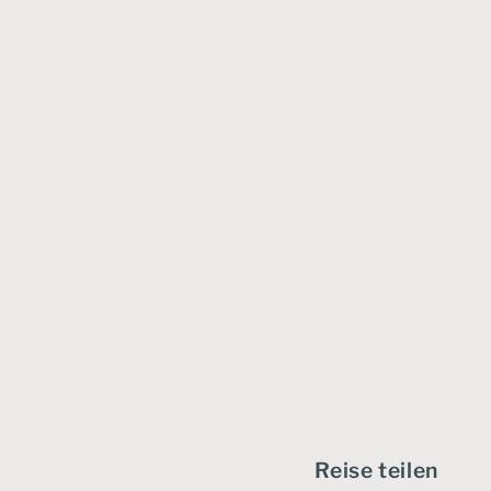
Reise teilen