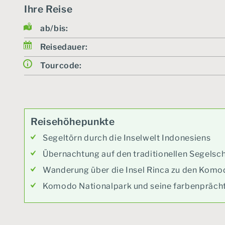
Ihre Reise
ab/bis:
Reisedauer:
Tourcode:
Reisehöhepunkte
Segeltörn durch die Inselwelt Indonesiens
Übernachtung auf den traditionellen Segelsc
Wanderung über die Insel Rinca zu den Kom
Komodo Nationalpark und seine farbenpräch