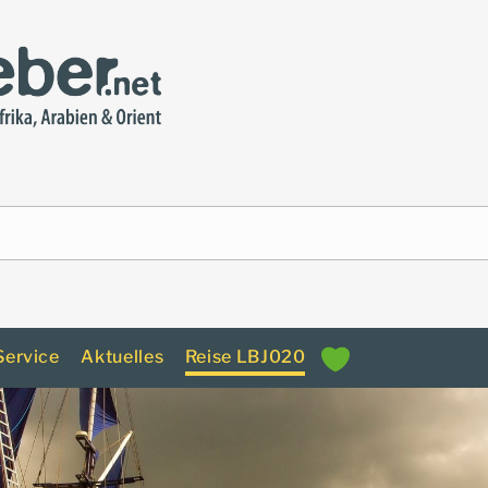
Service
Aktuelles
Reise LBJ020