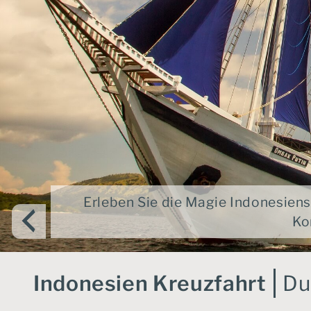
Erleben Sie die Magie Indonesiens
Ko
Indonesien Kreuzfahrt
Du