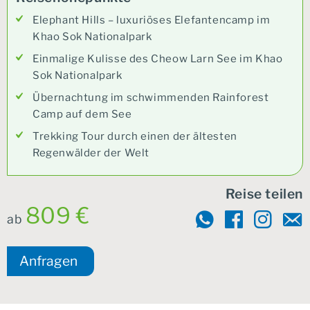
Elephant Hills – luxuriöses Elefantencamp im
Khao Sok Nationalpark
Einmalige Kulisse des Cheow Larn See im Khao
Sok Nationalpark
Übernachtung im schwimmenden Rainforest
Camp auf dem See
Trekking Tour durch einen der ältesten
Regenwälder der Welt
Reise teilen
809 €
ab
Anfragen