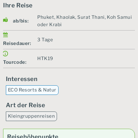
Ihre Reise
Phuket, Khaolak, Surat Thani, Koh Samui
ab/bis:
oder Krabi
3 Tage
Reisedauer:
HTK19
Tourcode:
Interessen
ECO Resorts & Natur
Art der Reise
Kleingruppenreisen
Reisehöhepunkte