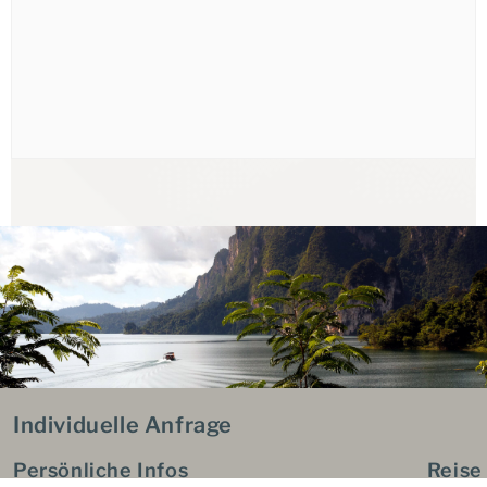
Individuelle Anfrage
Persönliche Infos
Reise