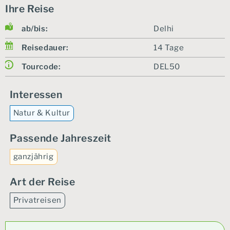
Ihre Reise
ab/bis:
Delhi
Reisedauer:
14 Tage
Tourcode:
DEL50
Interessen
Natur & Kultur
Passende Jahreszeit
ganzjährig
Art der Reise
Privatreisen