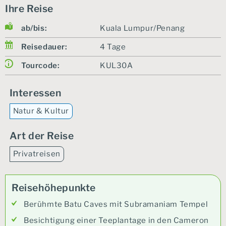
Ihre Reise
ab/bis:
Kuala Lumpur/Penang
Reisedauer:
4 Tage
Tourcode:
KUL30A
Interessen
Natur & Kultur
Art der Reise
Privatreisen
Reisehöhepunkte
Berühmte Batu Caves mit Subramaniam Tempel
Besichtigung einer Teeplantage in den Cameron