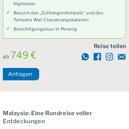
Highlands
Besuch des „Schlangentempels“ und des
Tempels Wat Chayamangskalaram
Besichtigungstour in Penang
Reise teilen
749 €
ab
Anfragen
Malaysia: Eine Rundreise voller
Entdeckungen