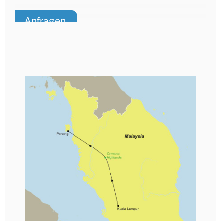
Anfragen
Telefonischer Kontakt
E-Mail