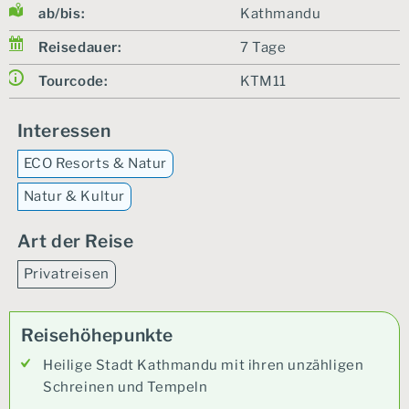
ab/bis:
Kathmandu
Reisedauer:
7 Tage
Tourcode:
KTM11
Interessen
ECO Resorts & Natur
Natur & Kultur
Art der Reise
Privatreisen
Reisehöhepunkte
Heilige Stadt Kathmandu mit ihren unzähligen
Schreinen und Tempeln