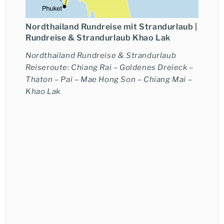
Nordthailand Rundreise mit Strandurlaub |
Rundreise & Strandurlaub Khao Lak
Nordthailand Rundreise & Strandurlaub
Reiseroute: Chiang Rai – Goldenes Dreieck –
Thaton – Pai – Mae Hong Son – Chiang Mai –
Khao Lak