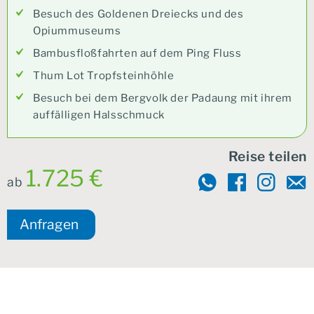
Besuch des Goldenen Dreiecks und des
Opiummuseums
Bambusfloßfahrten auf dem Ping Fluss
Thum Lot Tropfsteinhöhle
Besuch bei dem Bergvolk der Padaung mit ihrem
auffälligen Halsschmuck
Reise teilen
1.725 €
ab
Anfragen