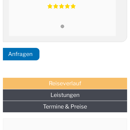
Anfragen
Reiseverlauf
Leistungen
Termine & Preise