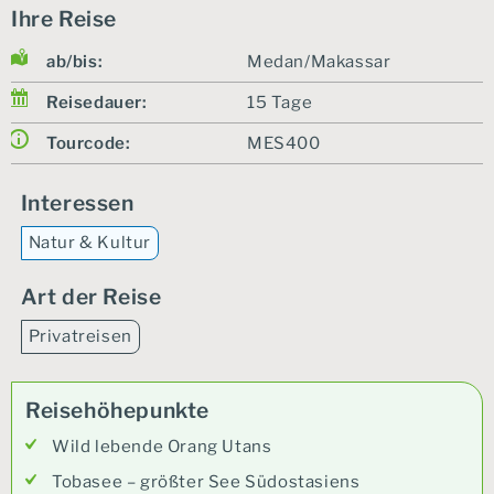
Ihre Reise
ab/bis:
Medan/Makassar
Reisedauer:
15 Tage
Tourcode:
MES400
Interessen
Natur & Kultur
Art der Reise
Privatreisen
Reisehöhepunkte
Wild lebende Orang Utans
Tobasee – größter See Südostasiens