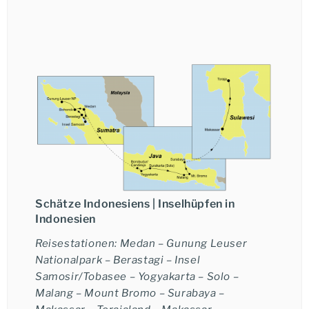
Schätze Indonesiens |
Inselhüpfen in
Indonesien
Reisestationen: Medan – Gunung Leuser
Nationalpark – Berastagi – Insel
Samosir/Tobasee – Yogyakarta – Solo –
Malang – Mount Bromo – Surabaya –