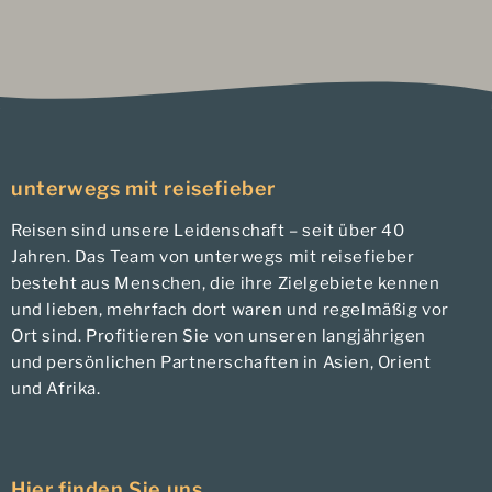
unterwegs mit reisefieber
Reisen sind unsere Leidenschaft – seit über 40
Jahren. Das Team von unterwegs mit reisefieber
besteht aus Menschen, die ihre Zielgebiete kennen
und lieben, mehrfach dort waren und regelmäßig vor
Ort sind. Profitieren Sie von unseren langjährigen
und persönlichen Partnerschaften in Asien, Orient
und Afrika.
Hier finden Sie uns