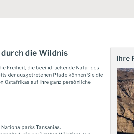
 durch die Wildnis
Ihre 
ie Freiheit, die beeindruckende Natur des
its der ausgetretenen Pfade können Sie die
n Ostafrikas auf Ihre ganz persönliche
n Nationalparks Tansanias.