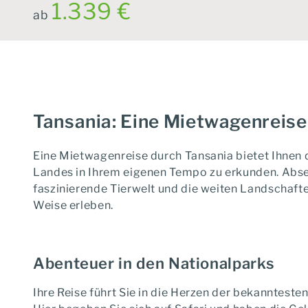
1.339 €
ab
Tansania: Eine Mietwagenreise
Eine Mietwagenreise durch Tansania bietet Ihnen d
Landes in Ihrem eigenen Tempo zu erkunden. Abse
faszinierende Tierwelt und die weiten Landschafte
Weise erleben.
Abenteuer in den Nationalparks
Ihre Reise führt Sie in die Herzen der bekannteste