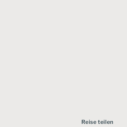
Reise teilen