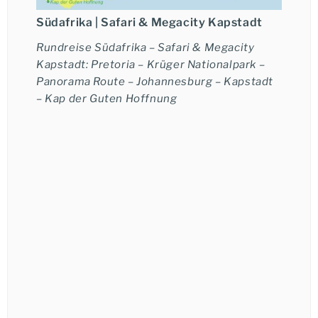
Südafrika |
Safari & Megacity Kapstadt
Rundreise Südafrika – Safari & Megacity
Kapstadt: Pretoria – Krüger Nationalpark –
Panorama Route – Johannesburg – Kapstadt
– Kap der Guten Hoffnung