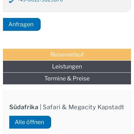
Anfragen
Reiseverlauf
Leistungen
Termine & Preise
Südafrika
| Safari & Megacity Kapstadt
Alle öffnen