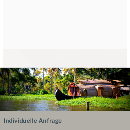
Individuelle Anfrage