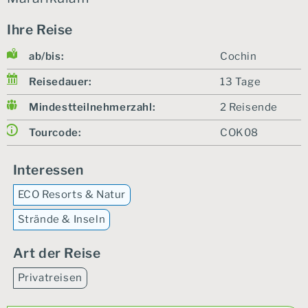
Ihre Reise
ab/bis:
Cochin
Reisedauer:
13 Tage
Mindestteilnehmerzahl:
2 Reisende
Tourcode:
COK08
Interessen
ECO Resorts & Natur
Strände & Inseln
Art der Reise
Privatreisen