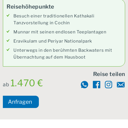
Reisehöhepunkte
Besuch einer traditionellen Kathakali
Tanzvorstellung in Cochin
Munnar mit seinen endlosen Teeplantagen
Eravikulam und Periyar Nationalpark
Unterwegs in den berühmten Backwaters mit
Übernachtung auf dem Hausboot
Reise teilen
1.470 €
ab
Anfragen