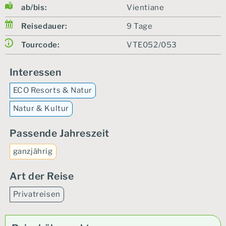
ab/bis:
Vientiane
Reisedauer:
9 Tage
Tourcode:
VTE052/053
Interessen
ECO Resorts & Natur
Natur & Kultur
Passende Jahreszeit
ganzjährig
Art der Reise
Privatreisen