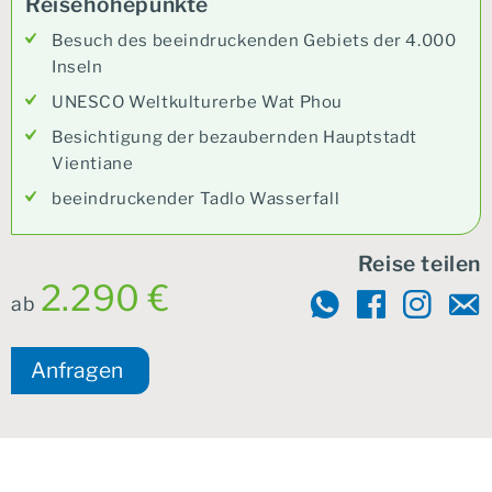
Reisehöhepunkte
Besuch des beeindruckenden Gebiets der 4.000
Inseln
UNESCO Weltkulturerbe Wat Phou
Besichtigung der bezaubernden Hauptstadt
Vientiane
beeindruckender Tadlo Wasserfall
Reise teilen
2.290 €
ab
Anfragen