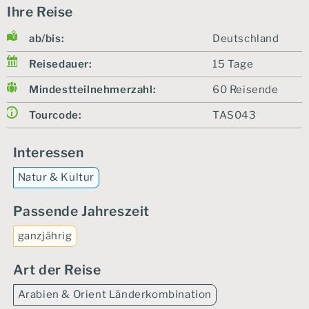
Ihre Reise
ab/bis:
Deutschland
Reisedauer:
15 Tage
Mindestteilnehmerzahl:
60 Reisende
Tourcode:
TAS043
Interessen
Natur & Kultur
Passende Jahreszeit
ganzjährig
Art der Reise
Arabien & Orient Länderkombination