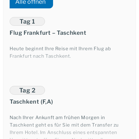
Alle öffnen
Tag 1
Flug Frankfurt – Taschkent
Heute beginnt Ihre Reise mit Ihrem Flug ab
Frankfurt nach Taschkent.
Tag 2
Taschkent (F,A)
Nach Ihrer Ankunft am frühen Morgen in
Taschkent geht es für Sie mit dem Transfer zu
Ihrem Hotel. Im Anschluss eines entspannten