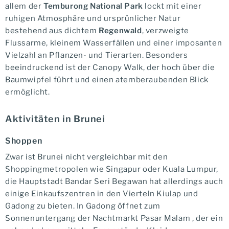
allem der
Temburong National Park
lockt mit einer
ruhigen Atmosphäre und ursprünlicher Natur
bestehend aus dichtem
Regenwald
, verzweigte
Flussarme, kleinem Wasserfällen und einer imposanten
Vielzahl an Pflanzen- und Tierarten. Besonders
beeindruckend ist der Canopy Walk, der hoch über die
Baumwipfel führt und einen atemberaubenden Blick
ermöglicht.
Aktivitäten in Brunei
Shoppen
Zwar ist Brunei nicht vergleichbar mit den
Shoppingmetropolen wie Singapur oder Kuala Lumpur,
die Hauptstadt Bandar Seri Begawan hat allerdings auch
einige Einkaufszentren in den Vierteln Kiulap und
Gadong zu bieten. In Gadong öffnet zum
Sonnenuntergang der Nachtmarkt Pasar Malam , der ein