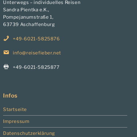
Unterwegs – individuelles Reisen
Sandra Pientka e.K.,
Pompejanumstraße 1,
63739 Aschaffenburg
+49-6021-5825876
info@reisefieber.net
+49-6021-5825877
Infos
Startseite
Impressum
Datenschutzerklärung