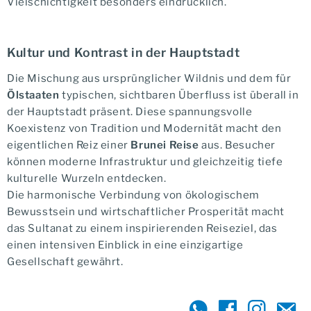
Vielschichtigkeit besonders eindrücklich.
Kultur und Kontrast in der Hauptstadt
Die Mischung aus ursprünglicher Wildnis und dem für
Ölstaaten
typischen, sichtbaren Überfluss ist überall in
der Hauptstadt präsent. Diese spannungsvolle
Koexistenz von Tradition und Modernität macht den
eigentlichen Reiz einer
Brunei Reise
aus. Besucher
können moderne Infrastruktur und gleichzeitig tiefe
kulturelle Wurzeln entdecken.
Die harmonische Verbindung von ökologischem
Bewusstsein und wirtschaftlicher Prosperität macht
das Sultanat zu einem inspirierenden Reiseziel, das
einen intensiven Einblick in eine einzigartige
Gesellschaft gewährt.