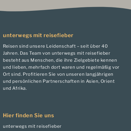
unterwegs mit reisefieber
Reisen sind unsere Leidenschaft – seit über 40
Jahren. Das Team von unterwegs mit reisefieber
besteht aus Menschen, die ihre Zielgebiete kennen
und lieben, mehrfach dort waren und regelmäßig vor
Ort sind. Profitieren Sie von unseren langjährigen
und persönlichen Partnerschaften in Asien, Orient
und Afrika.
Hier finden Sie uns
unterwegs mit reisefieber