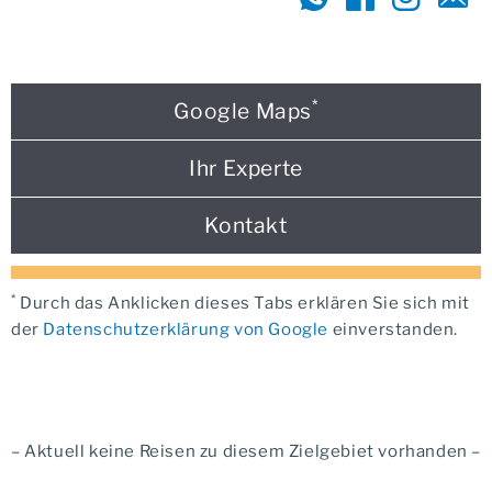
*
Google Maps
Ihr Experte
Kontakt
*
Durch das Anklicken dieses Tabs erklären Sie sich mit
der
Datenschutzerklärung von Google
einverstanden.
– Aktuell keine Reisen zu diesem Zielgebiet vorhanden –