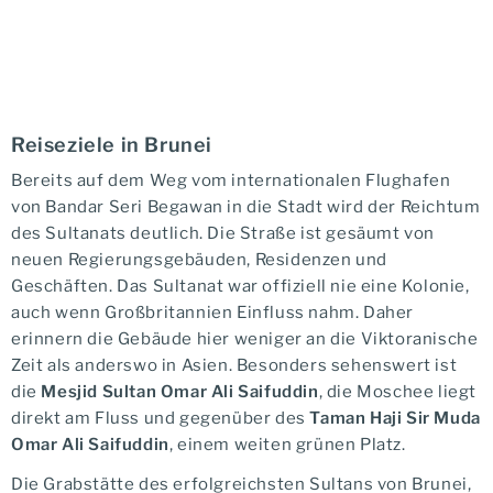
Reiseziele in Brunei
Bereits auf dem Weg vom internationalen Flughafen
von Bandar Seri Begawan in die Stadt wird der Reichtum
des Sultanats deutlich. Die Straße ist gesäumt von
neuen Regierungsgebäuden, Residenzen und
Geschäften. Das Sultanat war offiziell nie eine Kolonie,
auch wenn Großbritannien Einfluss nahm. Daher
erinnern die Gebäude hier weniger an die Viktoranische
Zeit als anderswo in Asien. Besonders sehenswert ist
die
Mesjid Sultan Omar Ali Saifuddin
, die Moschee liegt
direkt am Fluss und gegenüber des
Taman Haji Sir Muda
Omar Ali Saifuddin
, einem weiten grünen Platz.
Die Grabstätte des erfolgreichsten Sultans von Brunei,