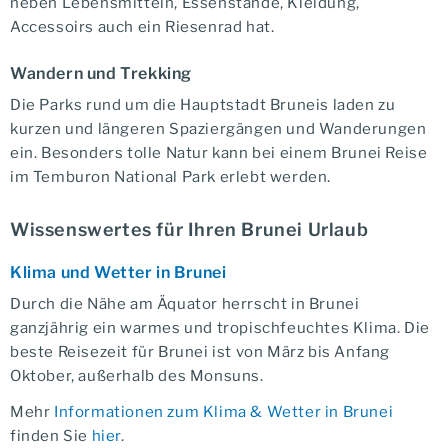
neben Lebensmitteln, Essenstände, Kleidung,
Accessoirs auch ein Riesenrad hat.
Wandern und Trekking
Die Parks rund um die Hauptstadt Bruneis laden zu
kurzen und längeren Spaziergängen und Wanderungen
ein. Besonders tolle Natur kann bei einem Brunei Reise
im Temburon National Park erlebt werden.
Wissenswertes für Ihren Brunei Urlaub
Klima und Wetter in Brunei
Durch die Nähe am Äquator herrscht in Brunei
ganzjährig ein warmes und tropischfeuchtes Klima. Die
beste Reisezeit für Brunei ist von März bis Anfang
Oktober, außerhalb des Monsuns.
Mehr
Informationen zum Klima & Wetter in Brunei
finden Sie
hier
.