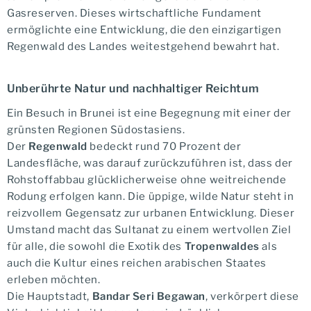
Gasreserven. Dieses wirtschaftliche Fundament
ermöglichte eine Entwicklung, die den einzigartigen
Regenwald des Landes weitestgehend bewahrt hat.
Unberührte Natur und nachhaltiger Reichtum
Ein Besuch in Brunei ist eine Begegnung mit einer der
grünsten Regionen Südostasiens.
Der
Regenwald
bedeckt rund 70 Prozent der
Landesfläche, was darauf zurückzuführen ist, dass der
Rohstoffabbau glücklicherweise ohne weitreichende
Rodung erfolgen kann. Die üppige, wilde Natur steht in
reizvollem Gegensatz zur urbanen Entwicklung. Dieser
Umstand macht das Sultanat zu einem wertvollen Ziel
für alle, die sowohl die Exotik des
Tropenwaldes
als
auch die Kultur eines reichen arabischen Staates
erleben möchten.
Die Hauptstadt,
Bandar Seri Begawan
, verkörpert diese