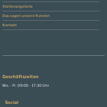
Stellenangebote
Das sagen unsere Kunden
Kontakt
Geschäftszeiten
Mo. - Fr. 09:00 - 17:30 Uhr
Social