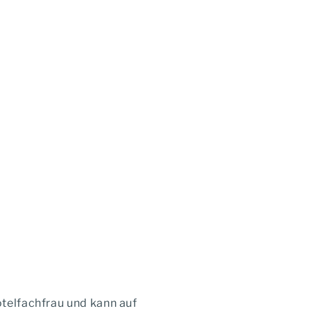
otelfachfrau und kann auf