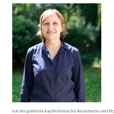
Ich bin gelernte kaufmännische Assistentin und H