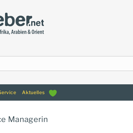
Service
Aktuelles
ce Managerin