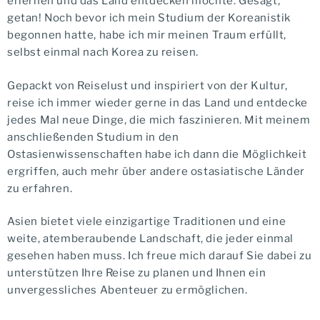
erlernen und das Land entdecken möchte. Gesagt,
getan! Noch bevor ich mein Studium der Koreanistik
begonnen hatte, habe ich mir meinen Traum erfüllt,
selbst einmal nach Korea zu reisen.
Gepackt von Reiselust und inspiriert von der Kultur,
reise ich immer wieder gerne in das Land und entdecke
jedes Mal neue Dinge, die mich faszinieren. Mit meinem
anschließenden Studium in den
Ostasienwissenschaften habe ich dann die Möglichkeit
ergriffen, auch mehr über andere ostasiatische Länder
zu erfahren.
Asien bietet viele einzigartige Traditionen und eine
weite, atemberaubende Landschaft, die jeder einmal
gesehen haben muss. Ich freue mich darauf Sie dabei zu
unterstützen Ihre Reise zu planen und Ihnen ein
unvergessliches Abenteuer zu ermöglichen.