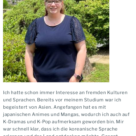
Ich hatte schon immer Interesse an fremden Kulturen
und Sprachen. Bereits vor meinem Studium war ich
begeistert von Asien. Angefangen hat es mit
japanischen Animes und Mangas, wodurch ich auch auf
K-Dramas und K-Pop aufmerksam geworden bin. Mir
war schnell klar, dass ich die koreanische Sprache