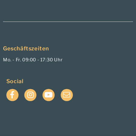
Geschäftszeiten
Mo. - Fr. 09:00 - 17:30 Uhr
Social
Facebook
Instagram
YouTube
E-
Mail