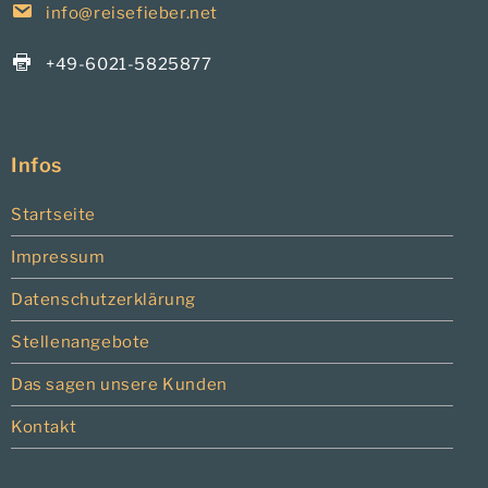
info@reisefieber.net
+49-6021-5825877
Infos
Startseite
Impressum
Datenschutzerklärung
Stellenangebote
Das sagen unsere Kunden
Kontakt