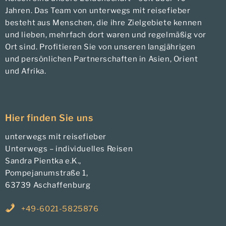
Jahren. Das Team von unterwegs mit reisefieber
besteht aus Menschen, die ihre Zielgebiete kennen
und lieben, mehrfach dort waren und regelmäßig vor
Ort sind. Profitieren Sie von unseren langjährigen
und persönlichen Partnerschaften in Asien, Orient
und Afrika.
Hier finden Sie uns
unterwegs mit reisefieber
Unterwegs – individuelles Reisen
Sandra Pientka e.K.,
Pompejanumstraße 1,
63739 Aschaffenburg
+49-6021-5825876