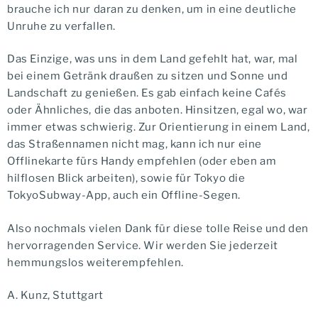
brauche ich nur daran zu denken, um in eine deutliche
Unruhe zu verfallen.
Das Einzige, was uns in dem Land gefehlt hat, war, mal
bei einem Getränk draußen zu sitzen und Sonne und
Landschaft zu genießen. Es gab einfach keine Cafés
oder Ähnliches, die das anboten. Hinsitzen, egal wo, war
immer etwas schwierig. Zur Orientierung in einem Land,
das Straßennamen nicht mag, kann ich nur eine
Offlinekarte fürs Handy empfehlen (oder eben am
hilflosen Blick arbeiten), sowie für Tokyo die
TokyoSubway-App, auch ein Offline-Segen.
Also nochmals vielen Dank für diese tolle Reise und den
hervorragenden Service. Wir werden Sie jederzeit
hemmungslos weiterempfehlen.
A. Kunz, Stuttgart