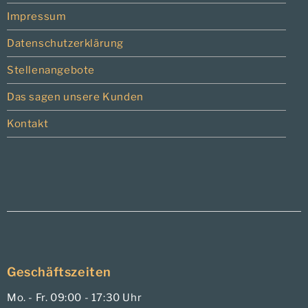
Impressum
Datenschutzerklärung
Stellenangebote
Das sagen unsere Kunden
Kontakt
Geschäftszeiten
Mo. - Fr. 09:00 - 17:30 Uhr