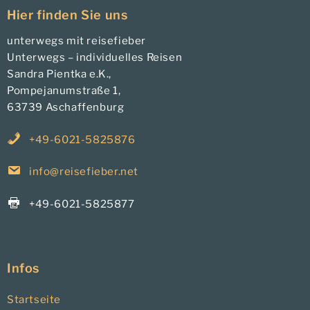
Hier finden Sie uns
unterwegs mit reisefieber
Unterwegs – individuelles Reisen
Sandra Pientka e.K.,
Pompejanumstraße 1,
63739 Aschaffenburg
+49-6021-5825876
info@reisefieber.net
+49-6021-5825877
Infos
Startseite