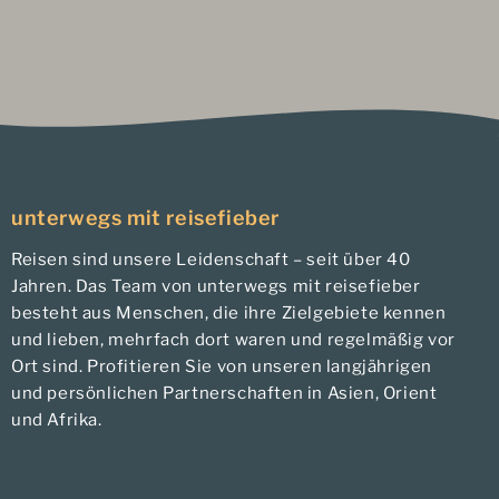
unterwegs mit reisefieber
Reisen sind unsere Leidenschaft – seit über 40
Jahren. Das Team von unterwegs mit reisefieber
besteht aus Menschen, die ihre Zielgebiete kennen
und lieben, mehrfach dort waren und regelmäßig vor
Ort sind. Profitieren Sie von unseren langjährigen
und persönlichen Partnerschaften in Asien, Orient
und Afrika.