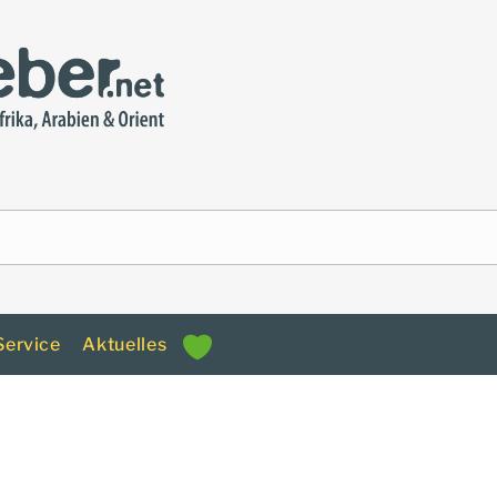
Service
Aktuelles