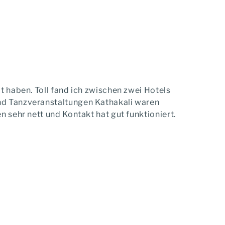
t haben. Toll fand ich zwischen zwei Hotels
nd Tanzveranstaltungen Kathakali waren
n sehr nett und Kontakt hat gut funktioniert.