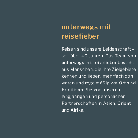
unterwegs mit
reisefieber
Reisen sind unsere Leidenschaft –
seit über 40 Jahren. Das Team von
unterwegs mit reisefieber besteht
aus Menschen, die ihre Zielgebiete
kennen und lieben, mehrfach dort
waren und regelmäßig vor Ort sind.
Profitieren Sie von unseren
langjährigen und persönlichen
Partnerschaften in Asien, Orient
und Afrika.