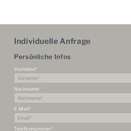
Individuelle Anfrage
Persönliche Infos
Vorname*
Nachname*
E-Mail*
Telefonnummer*