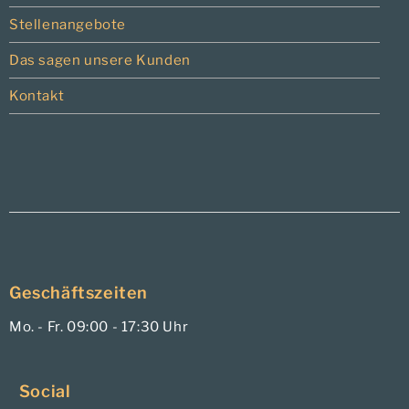
Stellenangebote
Das sagen unsere Kunden
Kontakt
Geschäftszeiten
Mo. - Fr. 09:00 - 17:30 Uhr
Social