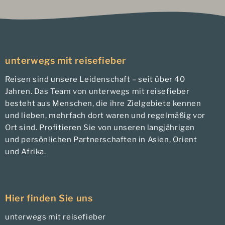
unterwegs mit reisefieber
Reisen sind unsere Leidenschaft – seit über 40
Jahren. Das Team von unterwegs mit reisefieber
besteht aus Menschen, die ihre Zielgebiete kennen
und lieben, mehrfach dort waren und regelmäßig vor
Ort sind. Profitieren Sie von unseren langjährigen
und persönlichen Partnerschaften in Asien, Orient
und Afrika.
Hier finden Sie uns
unterwegs mit reisefieber