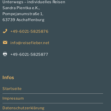
Unterwegs – individuelles Reisen
Sandra Pientka e.K.,
Pompejanumstraße 1,
63739 Aschaffenburg
+49-6021-5825876
info@reisefieber.net
+49-6021-5825877
Infos
Startseite
Impressum
Datenschutzerklärung