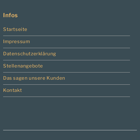
Infos
Startseite
Impressum
Datenschutzerklärung
Stellenangebote
Das sagen unsere Kunden
Kontakt