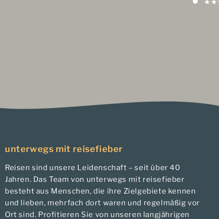
★★
unterwegs mit reisefieber
Reisen sind unsere Leidenschaft – seit über 40
Jahren. Das Team von unterwegs mit reisefieber
besteht aus Menschen, die ihre Zielgebiete kennen
und lieben, mehrfach dort waren und regelmäßig vor
Ort sind. Profitieren Sie von unseren langjährigen