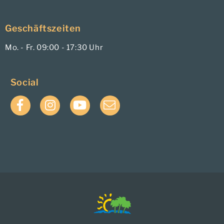
Geschäftszeiten
Mo. - Fr. 09:00 - 17:30 Uhr
Social
Facebook
Instagram
YouTube
E-
Mail