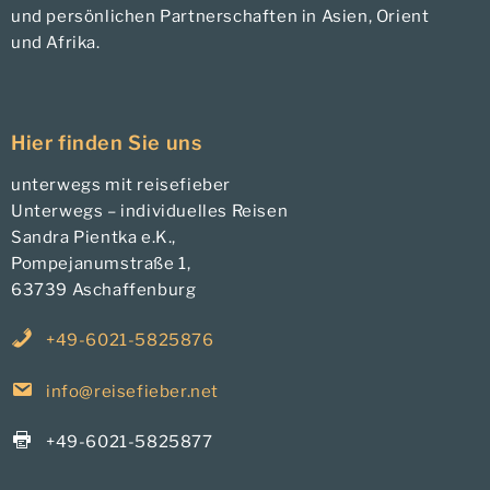
und persönlichen Partnerschaften in Asien, Orient
und Afrika.
Hier finden Sie uns
unterwegs mit reisefieber
Unterwegs – individuelles Reisen
Sandra Pientka e.K.,
Pompejanumstraße 1,
63739 Aschaffenburg
+49-6021-5825876
info@reisefieber.net
+49-6021-5825877