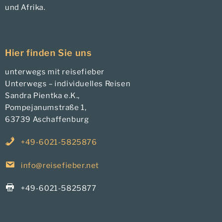
und Afrika.
Hier finden Sie uns
unterwegs mit reisefieber
Unterwegs – individuelles Reisen
Sandra Pientka e.K.,
Pompejanumstraße 1,
63739 Aschaffenburg
+49-6021-5825876
info@reisefieber.net
+49-6021-5825877