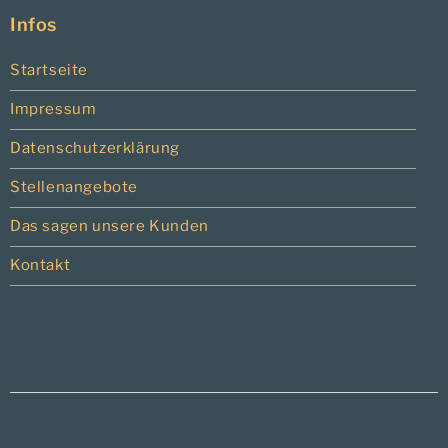
Infos
Startseite
Impressum
Datenschutzerklärung
Stellenangebote
Das sagen unsere Kunden
Kontakt