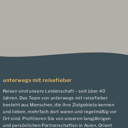
unterwegs mit reisefieber
Reisen sind unsere Leidenschaft – seit über 40
Jahren. Das Team von unterwegs mit reisefieber
besteht aus Menschen, die ihre Zielgebiete kennen
und lieben, mehrfach dort waren und regelmäßig vor
Ort sind. Profitieren Sie von unseren langjährigen
und persönlichen Partnerschaften in Asien, Orient