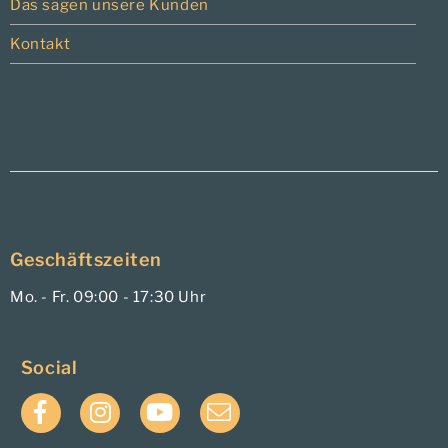
Das sagen unsere Kunden
Kontakt
Geschäftszeiten
Mo. - Fr. 09:00 - 17:30 Uhr
Social
Facebook
Instagram
YouTube
E-
Mail