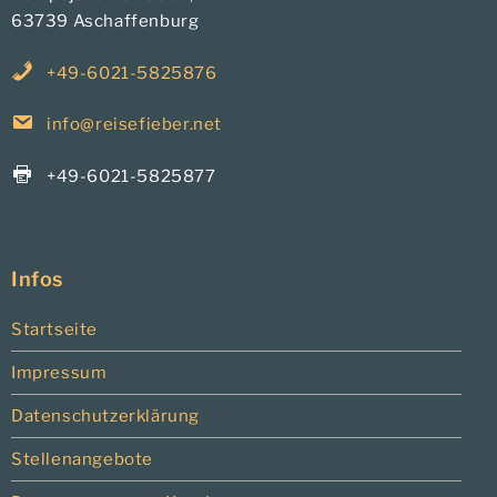
63739 Aschaffenburg
+49-6021-5825876
info@reisefieber.net
+49-6021-5825877
Infos
Startseite
Impressum
Datenschutzerklärung
Stellenangebote