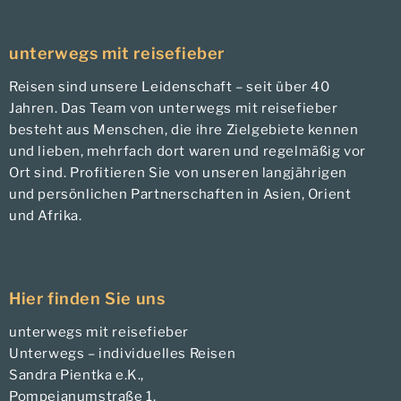
unterwegs mit reisefieber
Reisen sind unsere Leidenschaft – seit über 40
Jahren. Das Team von unterwegs mit reisefieber
besteht aus Menschen, die ihre Zielgebiete kennen
und lieben, mehrfach dort waren und regelmäßig vor
Ort sind. Profitieren Sie von unseren langjährigen
und persönlichen Partnerschaften in Asien, Orient
und Afrika.
Hier finden Sie uns
unterwegs mit reisefieber
Unterwegs – individuelles Reisen
Sandra Pientka e.K.,
Pompejanumstraße 1,