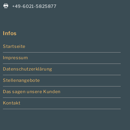
+49-6021-5825877
Infos
Startseite
Impressum
Datenschutzerklärung
Stellenangebote
Das sagen unsere Kunden
Kontakt