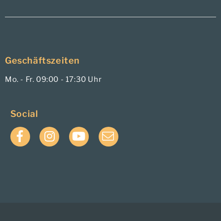
Geschäftszeiten
Mo. - Fr. 09:00 - 17:30 Uhr
Social
Facebook
Instagram
YouTube
E-
Mail