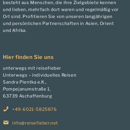
besteht aus Menschen, die ihre Zielgebiete kennen
und lieben, mehrfach dort waren und regelmäßig vor
Ort sind. Profitieren Sie von unseren langjährigen
und persönlichen Partnerschaften in Asien, Orient
und Afrika.
Hier finden Sie uns
unterwegs mit reisefieber
Unterwegs – individuelles Reisen
Sandra Pientka e.K.,
Pompejanumstraße 1,
63739 Aschaffenburg
+49-6021-5825876
info@reisefieber.net