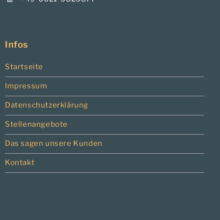
Infos
Startseite
Impressum
Datenschutzerklärung
Stellenangebote
Das sagen unsere Kunden
Kontakt