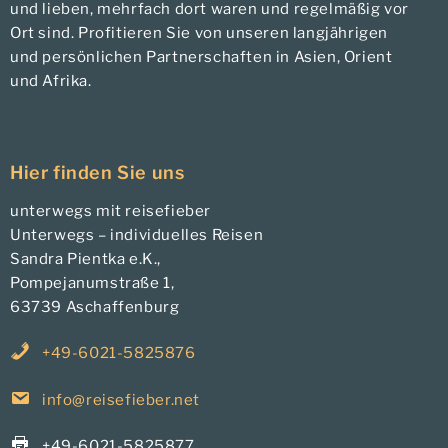
und lieben, mehrfach dort waren und regelmäßig vor
Ort sind. Profitieren Sie von unseren langjährigen
und persönlichen Partnerschaften in Asien, Orient
und Afrika.
Hier finden Sie uns
unterwegs mit reisefieber
Unterwegs – individuelles Reisen
Sandra Pientka e.K.,
Pompejanumstraße 1,
63739 Aschaffenburg
+49-6021-5825876
info@reisefieber.net
+49-6021-5825877