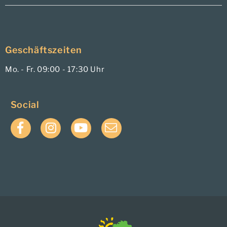
Geschäftszeiten
Mo. - Fr. 09:00 - 17:30 Uhr
Social
Facebook
Instagram
YouTube
E-
Mail