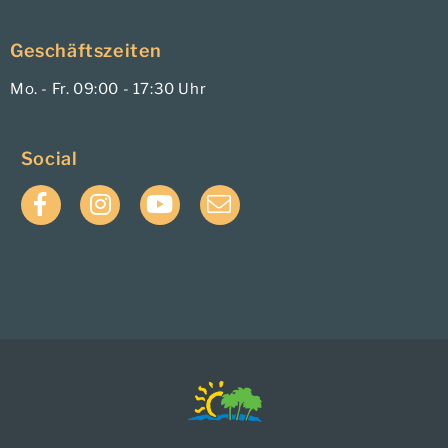
Geschäftszeiten
Mo. - Fr. 09:00 - 17:30 Uhr
Social
Facebook
Instagram
YouTube
E-
Mail