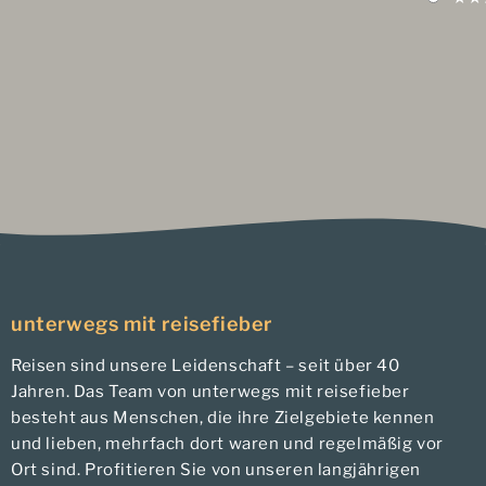
unterwegs mit reisefieber
Reisen sind unsere Leidenschaft – seit über 40
Jahren. Das Team von unterwegs mit reisefieber
besteht aus Menschen, die ihre Zielgebiete kennen
und lieben, mehrfach dort waren und regelmäßig vor
Ort sind. Profitieren Sie von unseren langjährigen