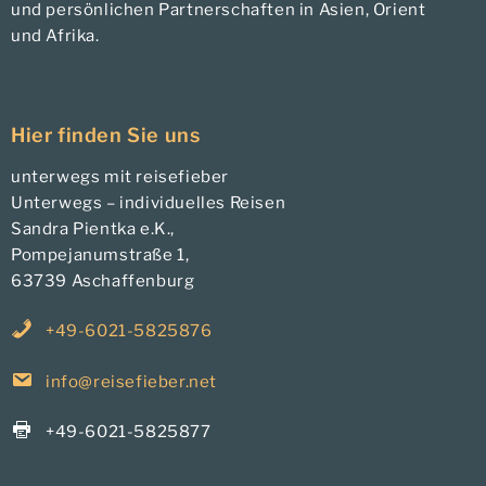
und persönlichen Partnerschaften in Asien, Orient
und Afrika.
Hier finden Sie uns
unterwegs mit reisefieber
Unterwegs – individuelles Reisen
Sandra Pientka e.K.,
Pompejanumstraße 1,
63739 Aschaffenburg
+49-6021-5825876
info@reisefieber.net
+49-6021-5825877