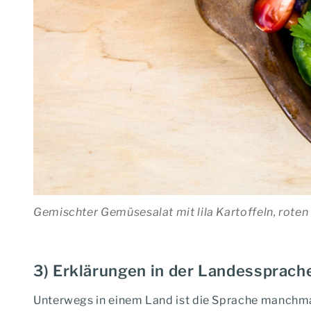
Gemischter Gemüsesalat mit lila Kartoffeln, roten
3) Erklärungen in der Landessprac
Unterwegs in einem Land ist die Sprache manchmal