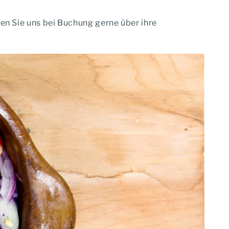
en Sie uns bei Buchung gerne über ihre