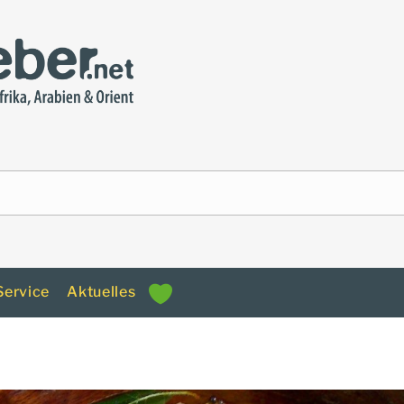
Service
Aktuelles