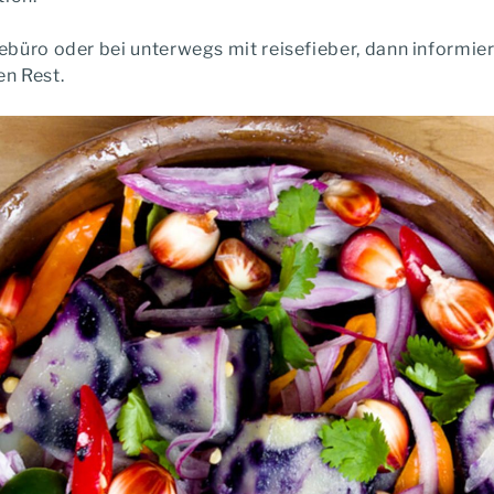
büro oder bei unterwegs mit reisefieber, dann informier
n Rest.