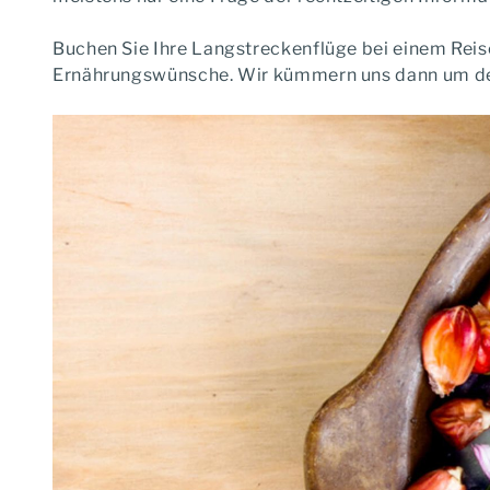
Buchen Sie Ihre Langstreckenflüge bei einem Reise
Ernährungswünsche. Wir kümmern uns dann um de