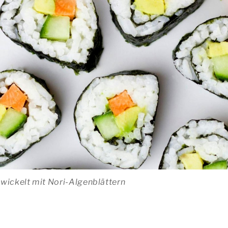
wickelt mit Nori-Algenblättern