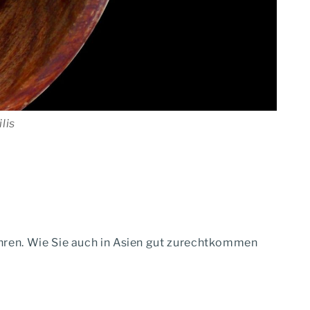
lis
nähren. Wie Sie auch in Asien gut zurechtkommen