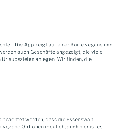
chter! Die App zeigt auf einer Karte vegane und
werden auch Geschäfte angezeigt, die viele
Urlaubszielen anlegen. Wir finden, die
ss beachtet werden, dass die Essenswahl
vegane Optionen möglich, auch hier ist es