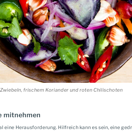
 Zwiebeln, frischem Koriander und roten Chilischoten
he mitnehmen
 eine Herausforderung. Hilfreich kann es sein, eine ge