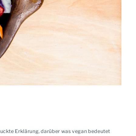
druckte Erklärung, darüber was vegan bedeutet