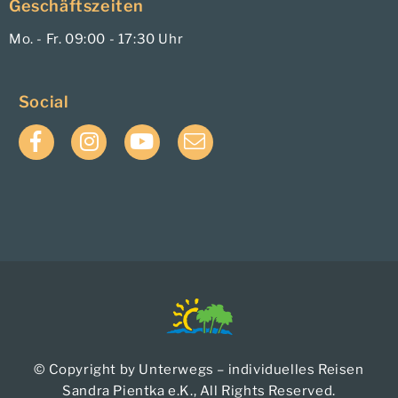
Geschäftszeiten
Mo. - Fr. 09:00 - 17:30 Uhr
Social
Facebook
Instagram
YouTube
E-
Mail
© Copyright by Unterwegs – individuelles Reisen
Sandra Pientka e.K., All Rights Reserved.