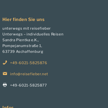
Hier finden Sie uns
unterwegs mit reisefieber
Unterwegs – individuelles Reisen
Sandra Pientka e.K.,
Pompejanumstraße 1,
63739 Aschaffenburg
+49-6021-5825876
info@reisefieber.net
+49-6021-5825877
Infos