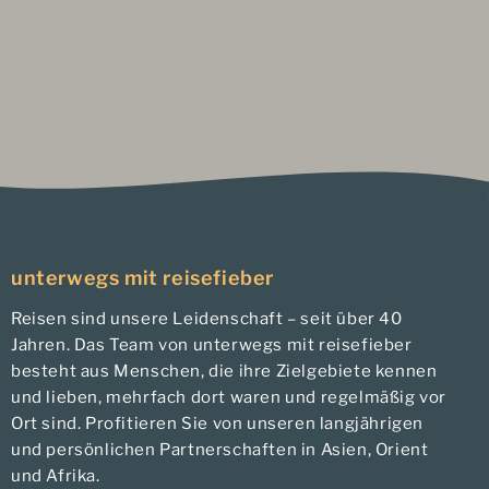
unterwegs mit reisefieber
Reisen sind unsere Leidenschaft – seit über 40
Jahren. Das Team von unterwegs mit reisefieber
besteht aus Menschen, die ihre Zielgebiete kennen
und lieben, mehrfach dort waren und regelmäßig vor
Ort sind. Profitieren Sie von unseren langjährigen
und persönlichen Partnerschaften in Asien, Orient
und Afrika.