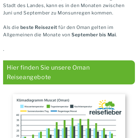
Stadt des Landes, kann es in den Monaten zwischen
Juni und September zu Monsunregen kommen.
Als die
beste Reisezeit
für den Oman gelten im
Allgemeinen die Monate von
September bis Mai
.
.
Hier finden Sie unsere Oman
Reiseangebote