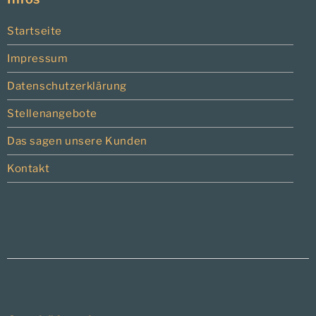
Startseite
Impressum
Datenschutzerklärung
Stellenangebote
Das sagen unsere Kunden
Kontakt