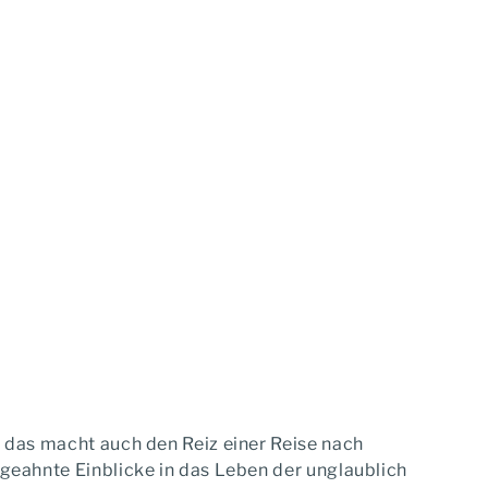
 das macht auch den Reiz einer Reise nach
geahnte Einblicke in das Leben der unglaublich