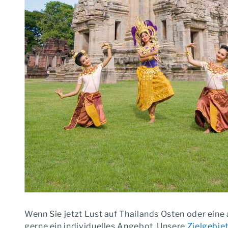
Wenn Sie jetzt Lust auf Thailands Osten oder ei
gerne ein individuelles Angebot. Unsere
Zielgebie