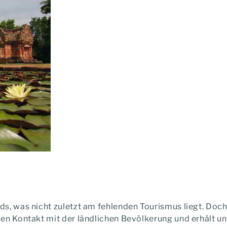
s, was nicht zuletzt am fehlenden Tourismus liegt. Doch
en Kontakt mit der ländlichen Bevölkerung und erhält un