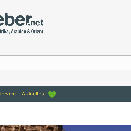
Service
Aktuelles