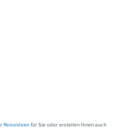
ar
Reiseideen
für Sie oder erstellen Ihnen auch