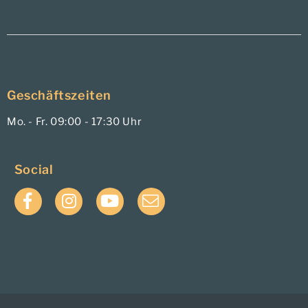
Geschäftszeiten
Mo. - Fr. 09:00 - 17:30 Uhr
Social
Facebook
Instagram
YouTube
E-
Mail