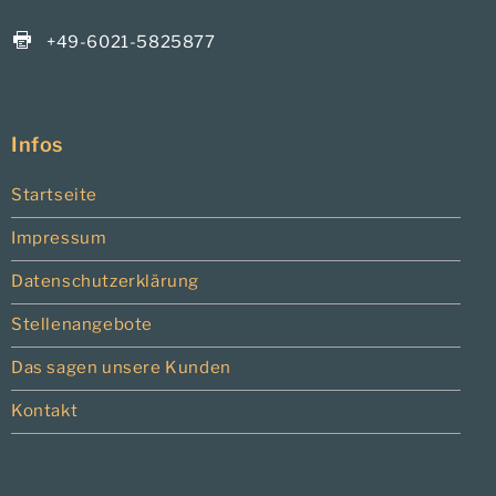
+49-6021-5825877
Infos
Startseite
Impressum
Datenschutzerklärung
Stellenangebote
Das sagen unsere Kunden
Kontakt