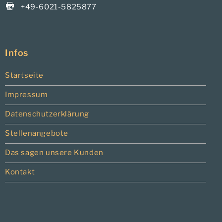
+49-6021-5825877
Infos
Startseite
Impressum
Datenschutzerklärung
Stellenangebote
Das sagen unsere Kunden
Kontakt