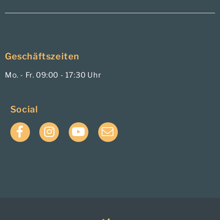
Geschäftszeiten
Mo. - Fr. 09:00 - 17:30 Uhr
Social
Facebook
Instagram
YouTube
E-
Mail