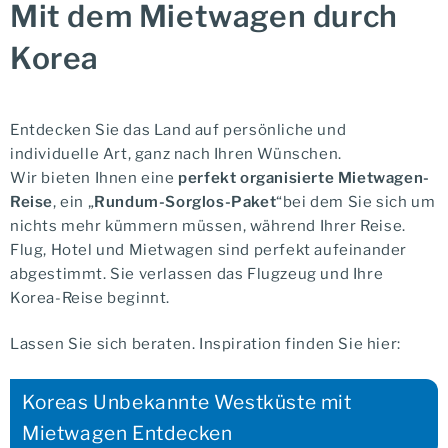
Mit dem Mietwagen durch
Korea
Entdecken Sie das Land auf persönliche und
individuelle Art, ganz nach Ihren Wünschen.
Wir bieten Ihnen eine
perfekt organisierte Mietwagen-
Reise
, ein „
Rundum-Sorglos-Paket
“
bei dem Sie sich um
nichts mehr kümmern müssen, während Ihrer Reise.
Flug, Hotel und Mietwagen sind perfekt aufeinander
abgestimmt. Sie verlassen das Flugzeug und Ihre
Korea-Reise beginnt.
Lassen Sie sich beraten. Inspiration finden Sie hier:
Koreas Unbekannte Westküste mit
Mietwagen Entdecken